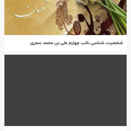
شخصیت شناسی نائب چهارم علی بن محمد سمری