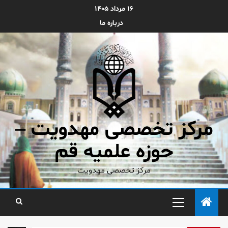
۱۶ مرداد ۱۴۰۵
درباره ما
مرکز تخصصی مهدویت –
حوزه علمیه قم
مرکز تخصصی مهدویت