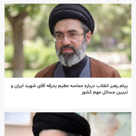
پیام رهبر انقلاب درباره حماسه عظیم بدرقه آقای شهید ایران و
تبیین مسائل مهم کشور