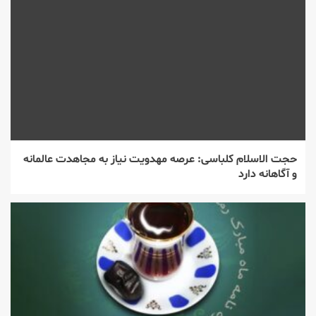
حجت الاسلام كلباسی: عرصه مهدویت نیاز به مجاهدت عالمانه
و آگاهانه دارد