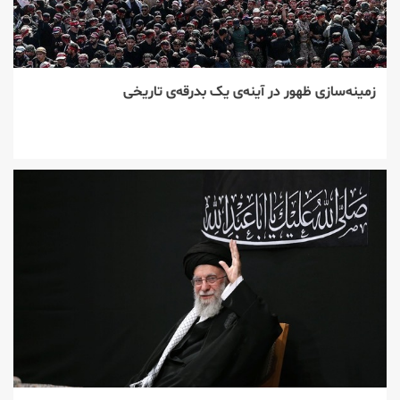
زمینه‌سازی ظهور در آینه‌ی یک بدرقه‌ی تاریخی