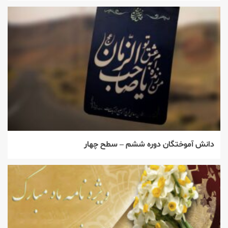
دانش آموختگان دوره ششم – سطح چهار