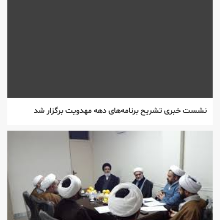
نشست خبری تشریح برنامه‌های دهه‌ مهدویت برگزار شد