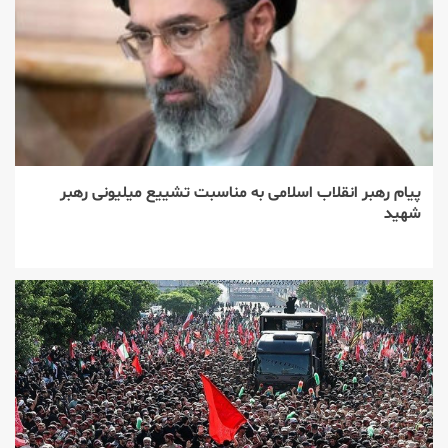
پیام رهبر انقلاب اسلامی به مناسبت تشییع میلیونی رهبر
شهید