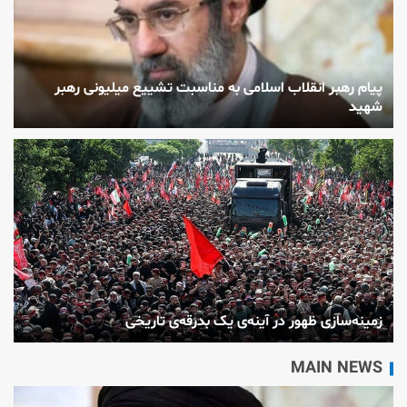
پیام رهبر انقلاب اسلامی به مناسبت تشییع میلیونی رهبر
شهید
زمینه‌سازی ظهور در آینه‌ی یک بدرقه‌ی تاریخی
MAIN NEWS