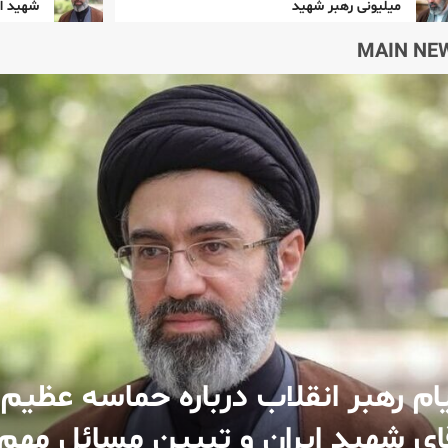
ونی رهبر شهید
شهید ایران و تبیین
MAIN NE
ام رهبر انقلاب درباره حماسه عظیم 
ای شهید ایران و تبیین مسائل مهم