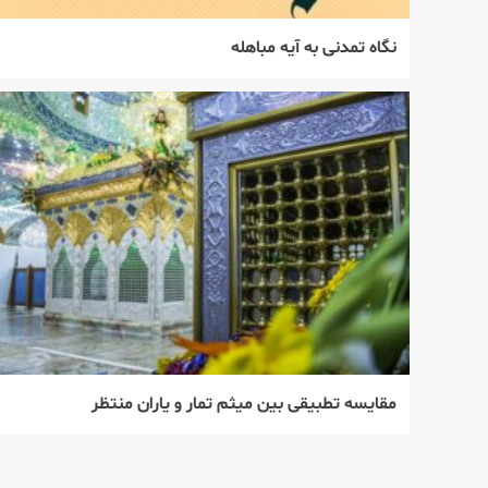
نگاه تمدنی به آیه مباهله
مقایسه تطبیقی بین میثم تمار و یاران منتظر