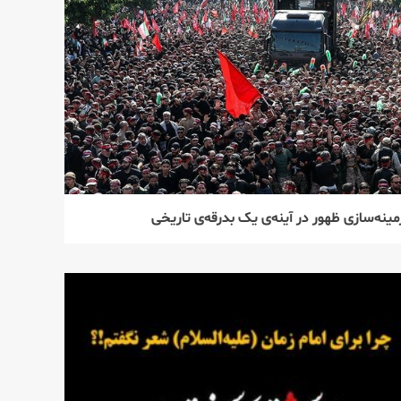
پیام رهبر انقلاب اسلامی
به مناسبت تشییع
میلیونی رهبر شهید
۲
زمینه‌سازی ظهور در آینه‌ی
یک بدرقه‌ی تاریخی
مینه‌سازی ظهور در آینه‌ی یک بدرقه‌ی تاریخی
۳