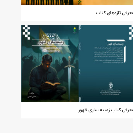
عرفی تازه‌های کتاب
عرفی کتاب زمینه سازی ظهور