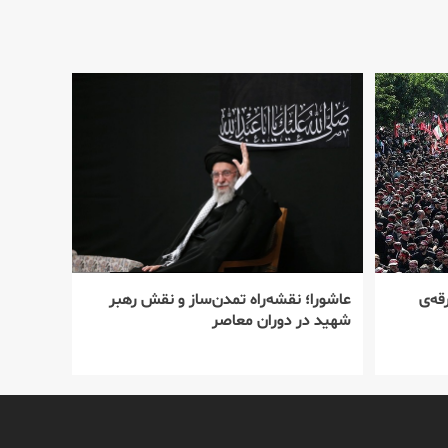
قه‌ی
عاشورا؛ نقشه‌راه تمدن‌ساز و نقش رهبر
شهید در دوران معاصر