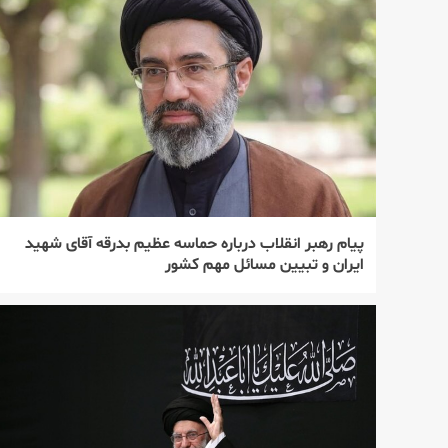
پیام رهبر انقلاب درباره حماسه عظیم بدرقه آقای شهید
ایران و تبیین مسائل مهم کشور