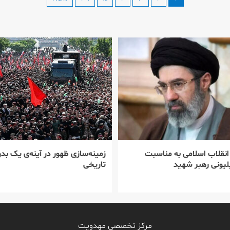
 انقلاب اسلامی به مناسبت
زمینه‌سازی ظهور در آینه‌ی یک بدر
یونی رهبر شهید
تاریخی
مرکز تخصصی مهدویت