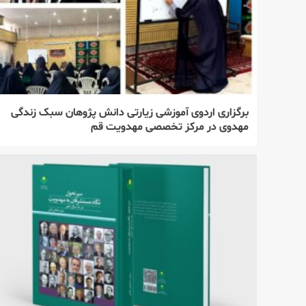
برگزاری اردوی آموزشی زیارتی دانش پژوهان سبک زندگی
مهدوی در مرکز تخصصی مهدویت قم