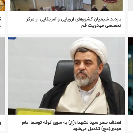
بازدید شیعیان کشورهای اروپایی و آمریکایی از مرکز
گ
تخصصی مهدویت قم
ع
اهداف سفر سیدالشهداء(ع) به سوی کوفه توسط امام
و
مهدی(عج) تکمیل می‌شود