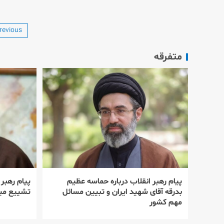
revious
متفرقه
پیام رهبر انقلاب درباره حماسه عظیم
پیام رهبر
بدرقه آقای شهید ایران و تبیین مسائل
تشییع میل
مهم کشور