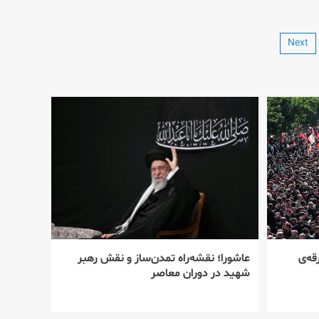
Next
قه‌ی
عاشورا؛ نقشه‌راه تمدن‌ساز و نقش رهبر
شهید در دوران معاصر