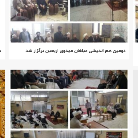
دومین هم اندیشی مبلغان مهدوی اربعین برگزار شد
شمار