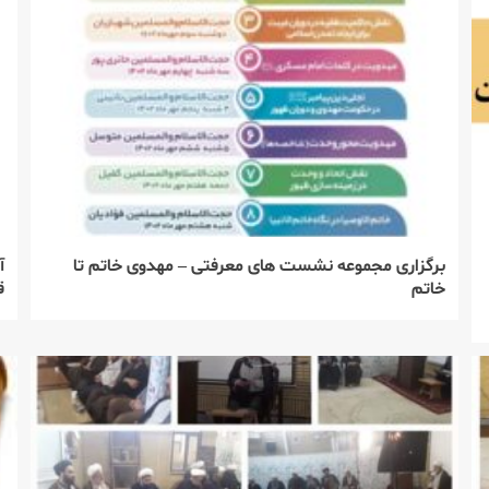
برگزاری مجموعه نشست های معرفتی – مهدوی خاتم تا
آ
خاتم
ق