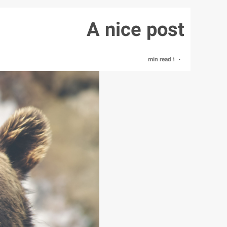
A nice post
1 min read