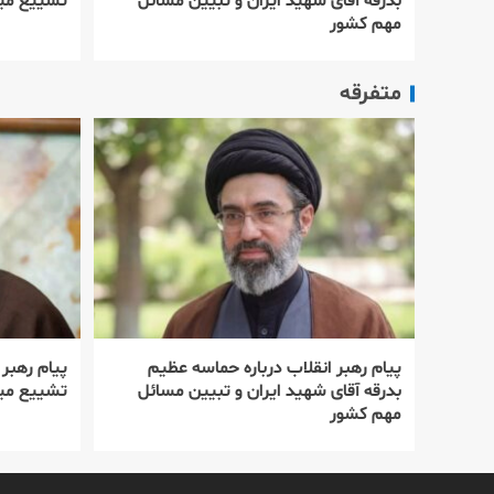
بدرقه آقای شهید ایران و تبیین مسائل
تشییع میل
مهم کشور
متفرقه
پیام رهبر انقلاب درباره حماسه عظیم
پیام رهبر
بدرقه آقای شهید ایران و تبیین مسائل
تشییع میل
مهم کشور