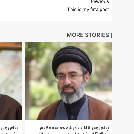
Previous
This is my first post
MORE STORIES
پیام رهبر انقلاب درباره حماسه عظیم
پیام رهبر