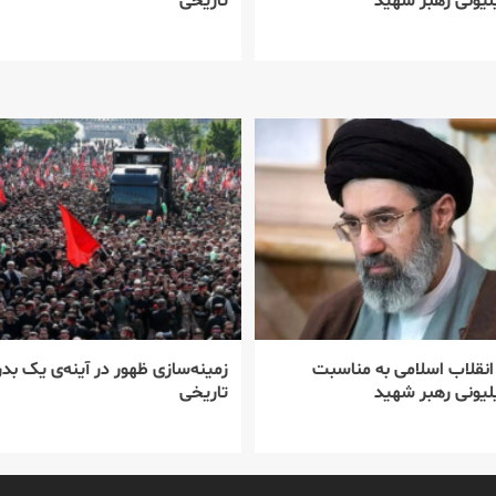
یونی رهبر شهید
تاریخی
 انقلاب اسلامی به مناسبت
زمینه‌سازی ظهور در آینه‌ی یک بدر
یونی رهبر شهید
تاریخی