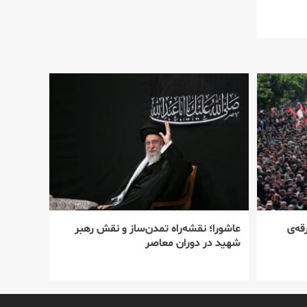
قه‌ی
عاشورا؛ نقشه‌راه تمدن‌ساز و نقش رهبر
شهید در دوران معاصر