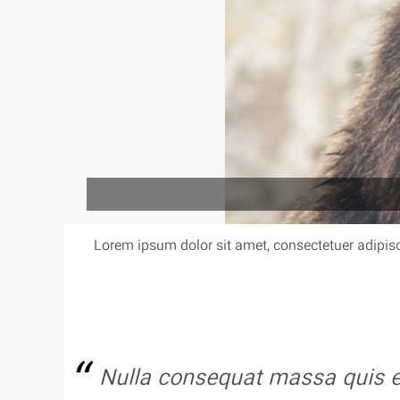
Lorem ipsum dolor sit amet, consectetuer adipis
Nulla consequat massa quis eni