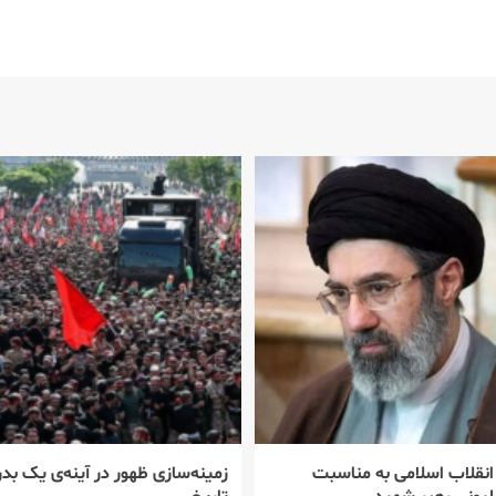
 انقلاب اسلامی به مناسبت
زمینه‌سازی ظهور در آینه‌ی یک بدر