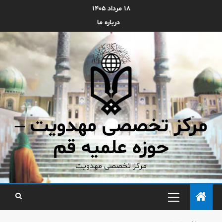
۱۸ مرداد ۱۴۰۵
درباره ما
مرکز تخصصی مهدویت –
حوزه علمیه قم
مرکز تخصصی مهدویت