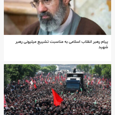
پیام رهبر انقلاب اسلامی به مناسبت تشییع میلیونی رهبر
شهید