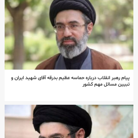
پیام رهبر انقلاب درباره حماسه عظیم بدرقه آقای شهید ایران و
تبیین مسائل مهم کشور