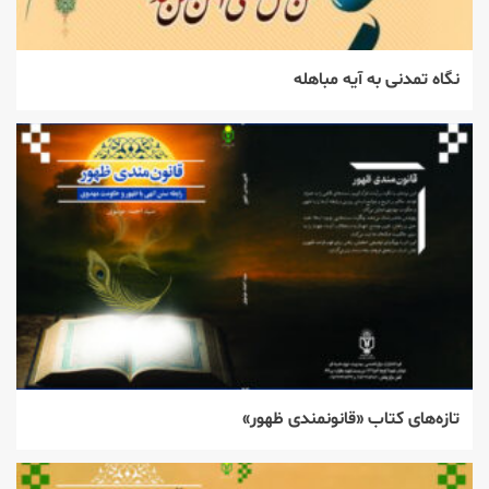
نگاه تمدنی به آیه مباهله
تازه‌های کتاب «قانونمندی ظهور»