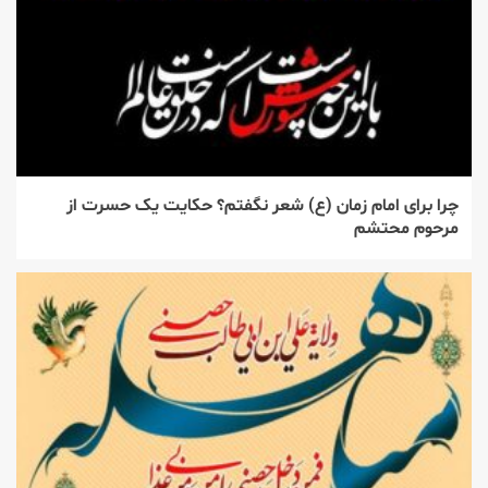
چرا برای امام زمان (ع) شعر نگفتم؟ حکایت یک حسرت از
مرحوم محتشم