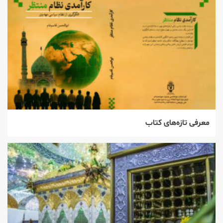
معرفی تازه‌های کتاب