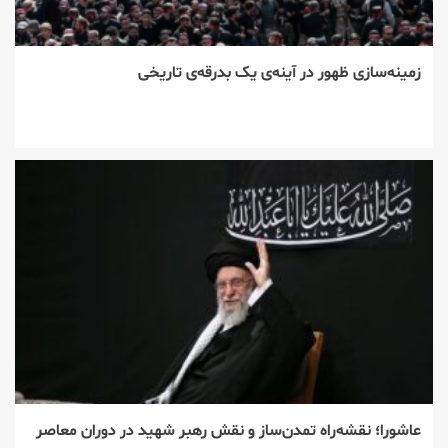
زمینه‌سازی ظهور در آینه‌ی یک بدرقه‌ی تاریخی
عاشورا؛ نقشه‌راه تمدن‌ساز و نقش رهبر شهید در دوران معاصر