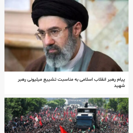
پیام رهبر انقلاب اسلامی به مناسبت تشییع میلیونی رهبر
شهید