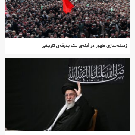
زمینه‌سازی ظهور در آینه‌ی یک بدرقه‌ی تاریخی