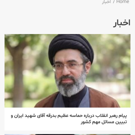
Home
اخبار
اخبار
پیام رهبر انقلاب درباره حماسه عظیم بدرقه آقای شهید ایران و
تبیین مسائل مهم کشور