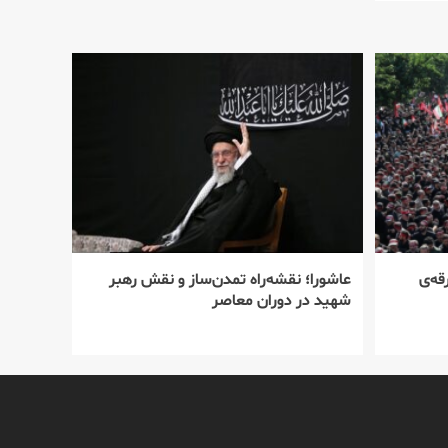
قه‌ی
عاشورا؛ نقشه‌راه تمدن‌ساز و نقش رهبر
شهید در دوران معاصر