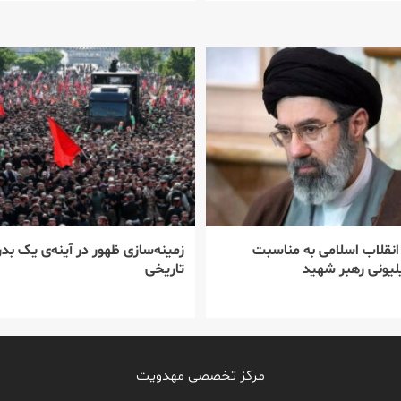
 انقلاب اسلامی به مناسبت
زمینه‌سازی ظهور در آینه‌ی یک بدر
یونی رهبر شهید
تاریخی
مرکز تخصصی مهدویت