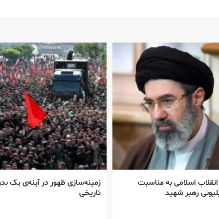
 انقلاب اسلامی به مناسبت
زمینه‌سازی ظهور در آینه‌ی یک بدر
یونی رهبر شهید
تاریخی