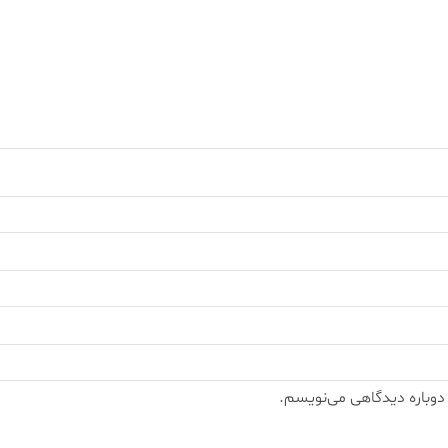
 دوباره دیدگاهی می‌نویسم.