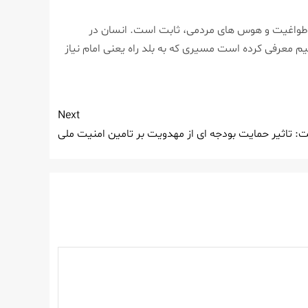
 راه طواغیت و هوس های مردمی، ثابت است. انسان در
م معرفی كرده است مسیری كه به بلد راه یعنی امام نیاز
Next
 تاثیر حمایت بودجه ای از مهدویت بر تامین امنیت ملی