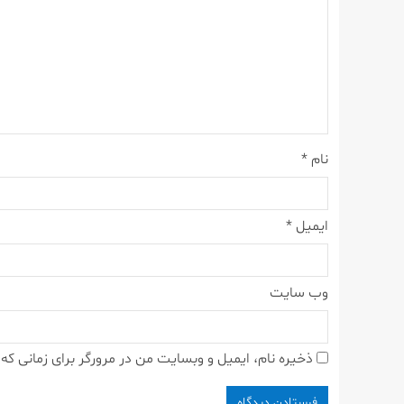
نام
*
ایمیل
*
وب‌ سایت
ذخیره نام، ایمیل و وبسایت من در مرورگر برای زمانی که