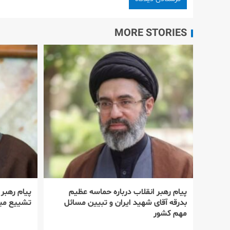
MORE STORIES
پیام رهبر انقلاب درباره حماسه عظیم
پیام رهبر
بدرقه آقای شهید ایران و تبیین مسائل
تشییع میل
مهم کشور