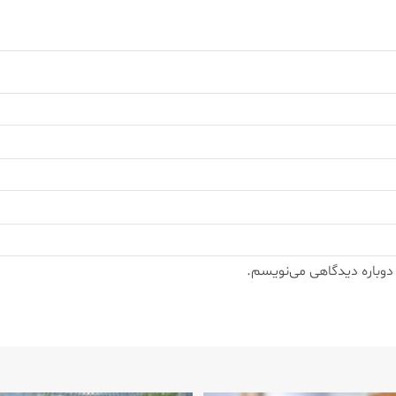
 دوباره دیدگاهی می‌نویسم.