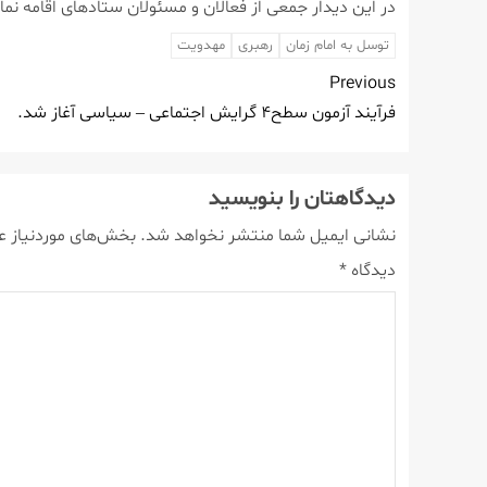
در این دیدار جمعی از فعالان و مسئولان ستادهای اقامه ن
توسل به امام زمان
رهبری
مهدویت
Previous
فرآیند آزمون سطح۴ گرایش اجتماعی – سیاسی آغاز شد.
دیدگاهتان را بنویسید
نشانی ایمیل شما منتشر نخواهد شد.
بخش‌های موردنیاز ع
دیدگاه
*