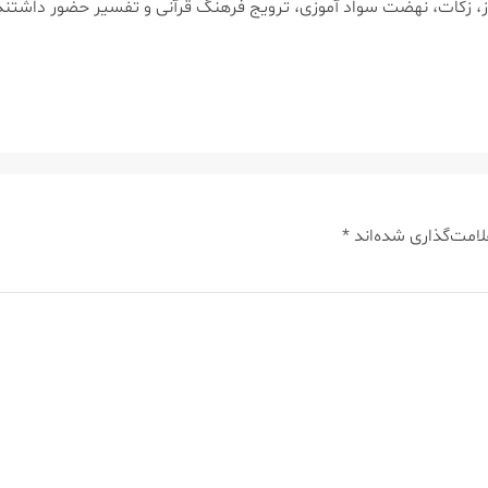
ماز، زكات، نهضت سواد آموزی، ترویج فرهنگ قرآنی و تفسیر حضور داشتند
لامت‌گذاری شده‌اند
*