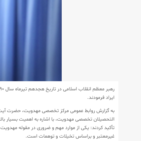
ایراد فرمودند.
التحصیلان تخصصی مهدویت، با اشاره به اهمیت بسیار بال
تأكید كردند: یكی از موارد مهم و ضروری در مقوله مهدویت،
غیرمعتبر و براساس تخیلات و توهمات است.