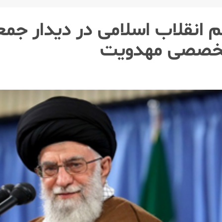
انقلاب اسلامی در دیدار جمعی
 تخصصی مهدویت