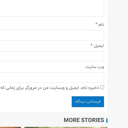
نام
*
ایمیل
*
وب‌ سایت
ذخیره نام، ایمیل و وبسایت من در مرورگر برای زمانی که
MORE STORIES