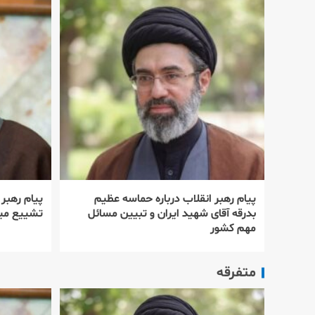
پیام رهبر انقلاب درباره حماسه عظیم
پیام رهبر
بدرقه آقای شهید ایران و تبیین مسائل
تشییع میل
مهم کشور
متفرقه