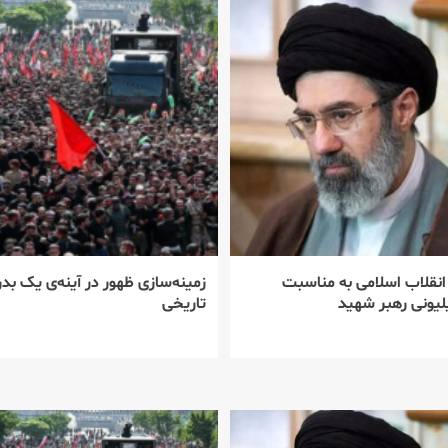
 انقلاب اسلامی به مناسبت
زمینه‌سازی ظهور در آینه‌ی یک بدر
یونی رهبر شهید
تاریخی