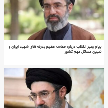
پیام رهبر انقلاب درباره حماسه عظیم بدرقه آقای شهید ایران و
تبیین مسائل مهم کشور