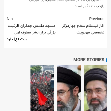
بازدیدکنندگان است.
Next
Previous
آغاز ثبت‌نام سطح چهارمرکز
مسجد مقدس جمکران ظرفیت
تخصصی مهدویت
بزرگی برای نشر معارف اهل
بیت (ع) دارد
MORE STORIES