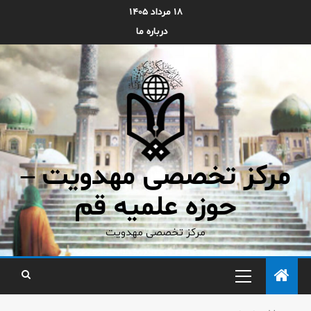
۱۸ مرداد ۱۴۰۵
درباره ما
مرکز تخصصی مهدویت –
حوزه علمیه قم
مرکز تخصصی مهدویت