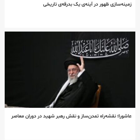
زمینه‌سازی ظهور در آینه‌ی یک بدرقه‌ی تاریخی
عاشورا؛ نقشه‌راه تمدن‌ساز و نقش رهبر شهید در دوران معاصر