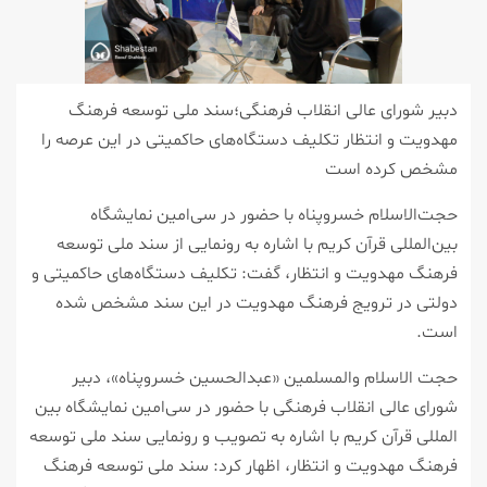
دبیر شورای عالی انقلاب فرهنگی؛سند ملی توسعه فرهنگ
مهدویت و انتظار تکلیف دستگاه‌های حاکمیتی در این عرصه را
مشخص کرده است
حجت‌الاسلام خسروپناه با حضور در سی‌امین نمایشگاه
بین‌المللی قرآن کریم با اشاره به رونمایی از سند ملی توسعه
فرهنگ مهدویت و انتظار، گفت: تکلیف دستگاه‌های حاکمیتی و
دولتی در ترویج فرهنگ مهدویت در این سند مشخص شده
است.
حجت الاسلام والمسلمین «عبدالحسین خسروپناه»، دبیر
شورای عالی انقلاب فرهنگی با حضور در سی‌امین نمایشگاه بین
المللی قرآن کریم با اشاره به تصویب و رونمایی سند ملی توسعه
فرهنگ مهدویت و انتظار، اظهار کرد: سند ملی توسعه فرهنگ