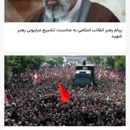
پیام رهبر انقلاب اسلامی به مناسبت تشییع میلیونی رهبر
شهید