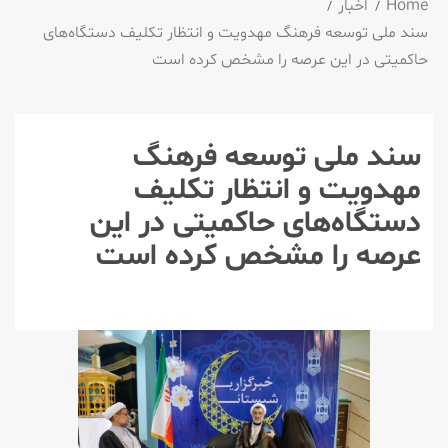
Home
اخبار
سند ملی توسعه فرهنگ مهدویت و انتظار تکلیف دستگاه‌های
حاکمیتی در این عرصه را مشخص کرده است
سند ملی توسعه فرهنگ
مهدویت و انتظار تکلیف
دستگاه‌های حاکمیتی در این
عرصه را مشخص کرده است