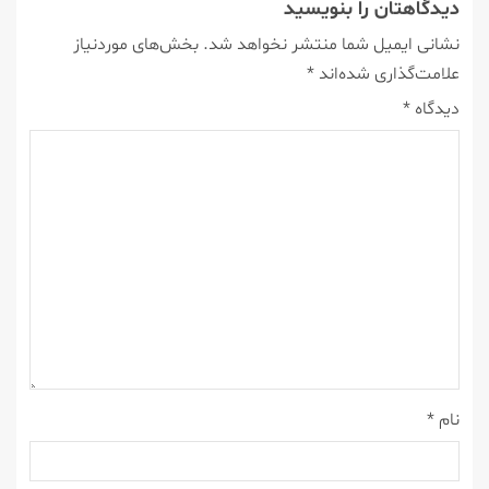
دیدگاهتان را بنویسید
نشانی ایمیل شما منتشر نخواهد شد.
بخش‌های موردنیاز
علامت‌گذاری شده‌اند
*
دیدگاه
*
نام
*