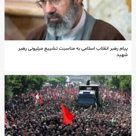
پیام رهبر انقلاب اسلامی به مناسبت تشییع میلیونی رهبر
شهید