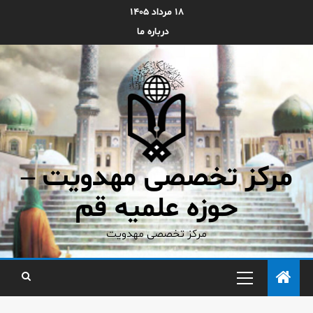
۱۸ مرداد ۱۴۰۵
درباره ما
مرکز تخصصی مهدویت –
حوزه علمیه قم
مرکز تخصصی مهدویت