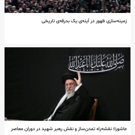
زمینه‌سازی ظهور در آینه‌ی یک بدرقه‌ی تاریخی
عاشورا؛ نقشه‌راه تمدن‌ساز و نقش رهبر شهید در دوران معاصر