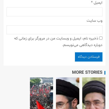
ایمیل
*
وب‌ سایت
ذخیره نام، ایمیل و وبسایت من در مرورگر برای زمانی که
دوباره دیدگاهی می‌نویسم.
MORE STORIES