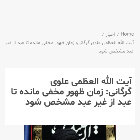
Home
اخبار
آیت الله العظمی علوی گرگانی: زمان ظهور مخفی مانده تا عبد از غیر
عبد مشخص شود
آیت الله العظمی علوی
گرگانی: زمان ظهور مخفی مانده تا
عبد از غیر عبد مشخص شود