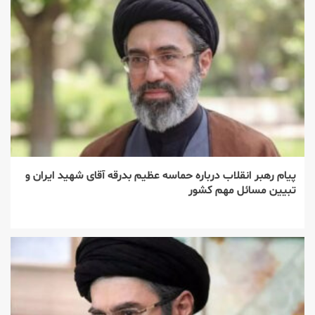
پیام رهبر انقلاب درباره حماسه عظیم بدرقه آقای شهید ایران و
تبیین مسائل مهم کشور