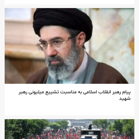
پیام رهبر انقلاب اسلامی به مناسبت تشییع میلیونی رهبر
شهید