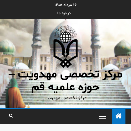
۱۶ مرداد ۱۴۰۵
درباره ما
مرکز تخصصی مهدویت –
حوزه علمیه قم
مرکز تخصصی مهدویت