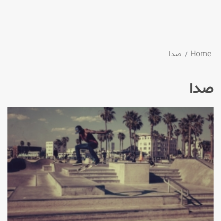
Home
صدا
صدا