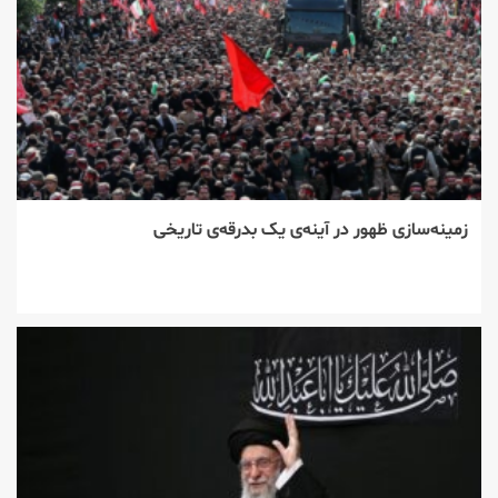
زمینه‌سازی ظهور در آینه‌ی یک بدرقه‌ی تاریخی