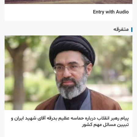
Entry with Audio
متفرقه
پیام رهبر انقلاب درباره حماسه عظیم بدرقه آقای شهید ایران و
تبیین مسائل مهم کشور