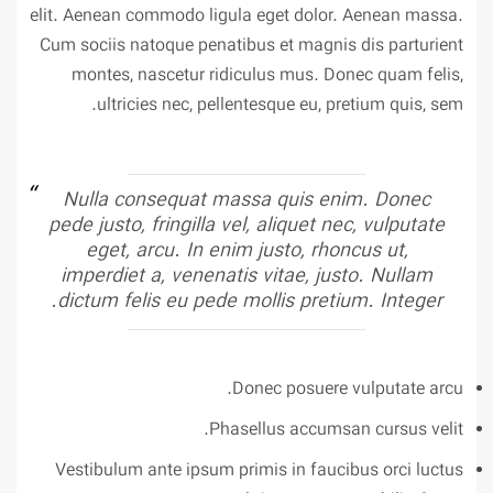
elit. Aenean commodo ligula eget dolor. Aenean massa.
Cum sociis natoque penatibus et magnis dis parturient
montes, nascetur ridiculus mus. Donec quam felis,
ultricies nec, pellentesque eu, pretium quis, sem.
Nulla consequat massa quis enim. Donec
pede justo, fringilla vel, aliquet nec, vulputate
eget, arcu. In enim justo, rhoncus ut,
imperdiet a, venenatis vitae, justo. Nullam
dictum felis eu pede mollis pretium. Integer.
Donec posuere vulputate arcu.
Phasellus accumsan cursus velit.
Vestibulum ante ipsum primis in faucibus orci luctus