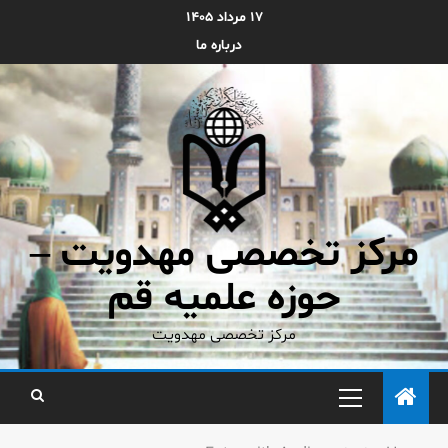
۱۷ مرداد ۱۴۰۵
درباره ما
مرکز تخصصی مهدویت –
حوزه علمیه قم
مرکز تخصصی مهدویت