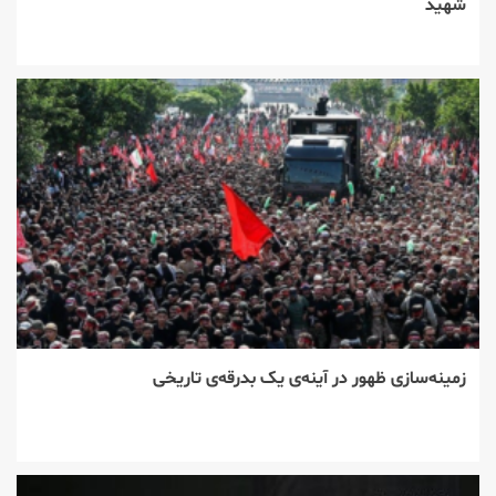
شهید
زمینه‌سازی ظهور در آینه‌ی یک بدرقه‌ی تاریخی