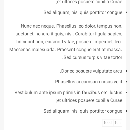
et ultrices posuere cubilia Curae;
Sed aliquam, nisi quis porttitor congue
Nunc nec neque. Phasellus leo dolor, tempus non,
auctor et, hendrerit quis, nisi. Curabitur ligula sapien,
tincidunt non, euismod vitae, posuere imperdiet, leo.
Maecenas malesuada. Praesent congue erat at massa.
Sed cursus turpis vitae tortor.
Donec posuere vulputate arcu.
Phasellus accumsan cursus velit.
Vestibulum ante ipsum primis in faucibus orci luctus
et ultrices posuere cubilia Curae;
Sed aliquam, nisi quis porttitor congue
food
fun