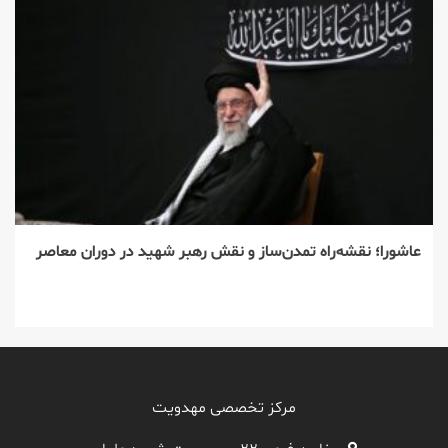
عاشورا؛ نقشه‌راه تمدن‌ساز و نقش رهبر شهید در دوران معاصر
مرکز تخصصی مهدویت