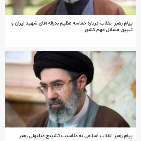
پیام رهبر انقلاب درباره حماسه عظیم بدرقه آقای شهید ایران و
تبیین مسائل مهم کشور
پیام رهبر انقلاب اسلامی به مناسبت تشییع میلیونی رهبر