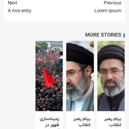
Next
Previous
A nice entry
Lorem ipsum
MORE STORIES
پیام رهبر
پیام رهبر
زمینه‌سازی
انقلاب
انقلاب
ظهور در