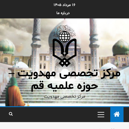
۱۶ مرداد ۱۴۰۵
درباره ما
مرکز تخصصی مهدویت –
حوزه علمیه قم
مرکز تخصصی مهدویت