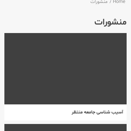
Home
منشورات
منشورات
آسیب شناسی جامعه منتظر