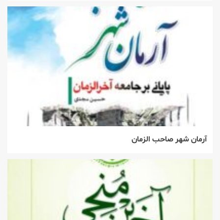
آرمان شهر صاحب الزمان