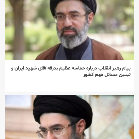
پیام رهبر انقلاب درباره حماسه عظیم بدرقه آقای شهید ایران و
تبیین مسائل مهم کشور