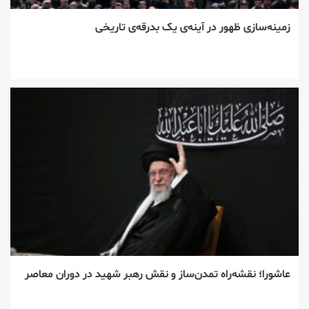
زمینه‌سازی ظهور در آینه‌ی یک بدرقه‌ی تاریخی
عاشورا؛ نقشه‌راه تمدن‌ساز و نقش رهبر شهید در دوران معاصر