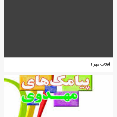
آفتاب مهر ۱