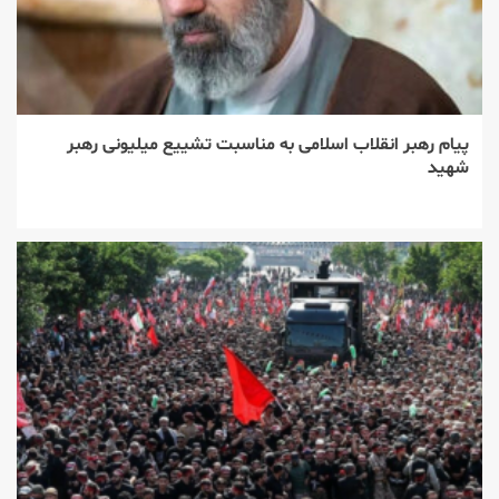
پیام رهبر انقلاب اسلامی به مناسبت تشییع میلیونی رهبر
شهید