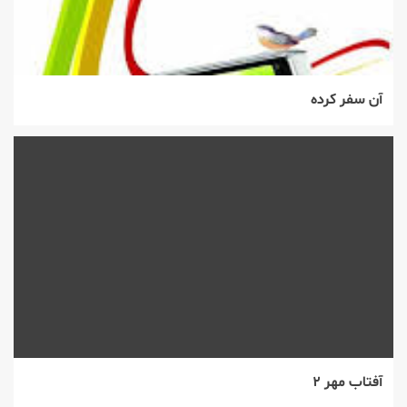
آن سفر کرده
آفتاب مهر ۲