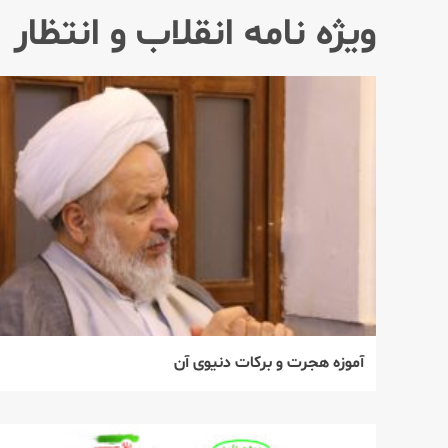
ویژه نامه انقلاب و انتظار
آموزه هجرت و برکات دنیوی آن