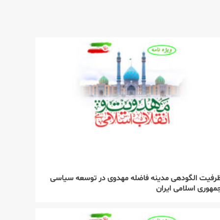
رفیت الگودهی مدینه فاضله مهدوی در توسعه سیاسی
مهوری اسلامی ایران