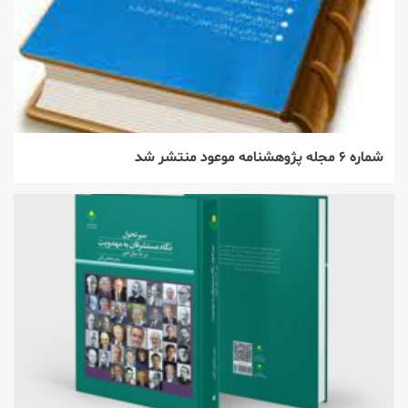
شماره ۶ مجله پژوهشنامه موعود منتشر شد