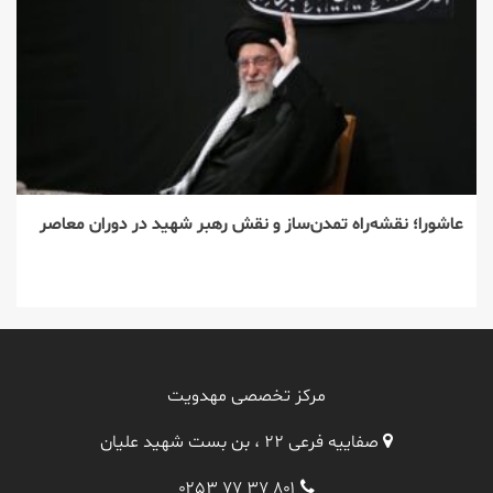
عاشورا؛ نقشه‌راه تمدن‌ساز و نقش رهبر شهید در دوران معاصر
مرکز تخصصی مهدویت
صفاییه فرعی ۲۲ ، بن بست شهید علیان
۰۲۵۳ ۷۷ ۳۷ ۸۰۱