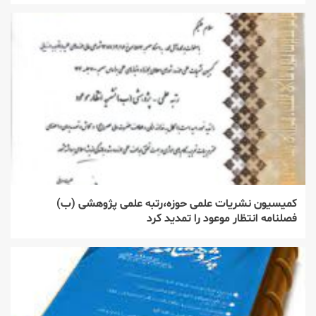
کمیسیون نشریات علمی حوزه،رتبه علمی پژوهشی (ب)
فصلنامه انتظار موعود را تمدید کرد