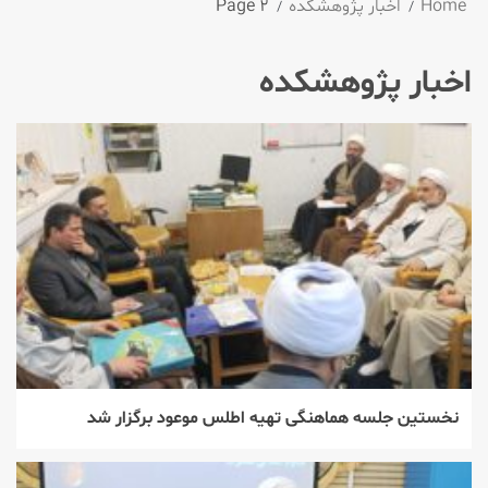
Home
اخبار پژوهشکده
Page 2
اخبار پژوهشکده
نخستین جلسه هماهنگی تهیه اطلس موعود برگزار شد