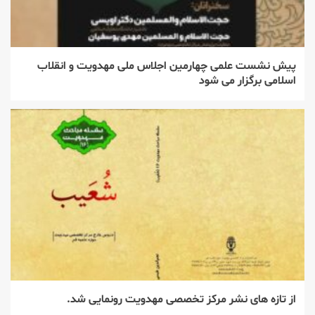
پیش نشست علمی چهارمین اجلاس ملی مهدویت و انقلاب
اسلامی برگزار می شود
از تازه های نشر مرکز تخصصی مهدویت رونمایی شد.