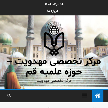
۱۵ مرداد ۱۴۰۵
درباره ما
مرکز تخصصی مهدویت –
حوزه علمیه قم
مرکز تخصصی مهدویت