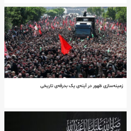
زمینه‌سازی ظهور در آینه‌ی یک بدرقه‌ی تاریخی