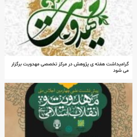
گرامیداشت هفته ی پژوهش در مرکز تخصصی مهدویت برگزار
می شود