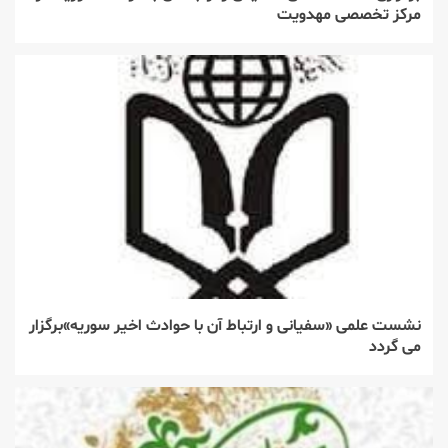
مرکز تخصصی مهدویت
نشست علمی «سفیانی و ارتباط آن با حوادث اخیر سوریه»برگزار
می گردد