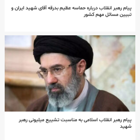
پیام رهبر انقلاب درباره حماسه عظیم بدرقه آقای شهید ایران و
تبیین مسائل مهم کشور
پیام رهبر انقلاب اسلامی به مناسبت تشییع میلیونی رهبر
شهید