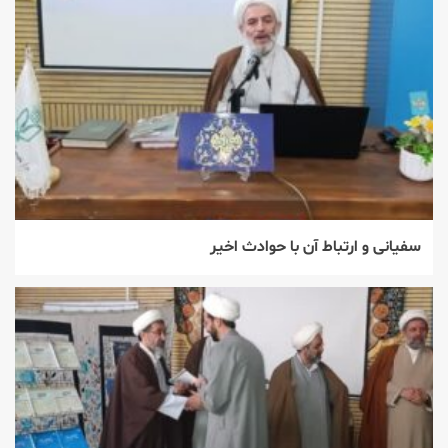
سفیانی و ارتباط آن با حوادث اخیر