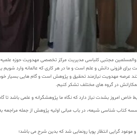
ای فزونی دانش و علم است و ما در هر کاری که عالمانه وارد شویم یکی
اشتند عرصه مهدویت نیازمند تحقیق و پژوهش است و گام هایی بسیار خ
کارانش در گروه های مختلف تشکر کنیم.
خاص امروز بشدت نیاز دارد که نگاه ما پژوهشگرانه و علمی باشد تا گام 
سسه کتاب شناسی شیعه، در باب مبانی اولیه پژوهش از جمله مراجعه به
وعود گرایی انتظار پویا رونمایی شد که بدین شرح می باشد؛