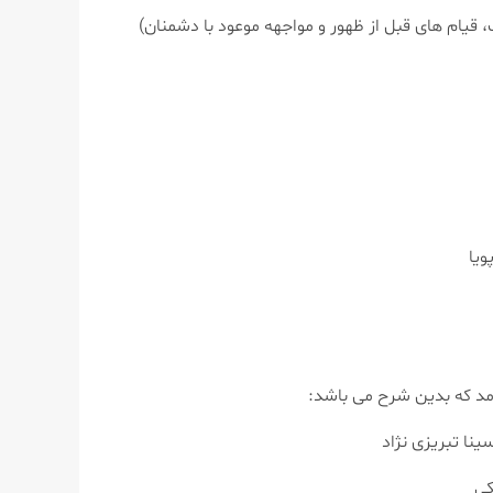
ویا
مد که بدین شرح می باشد:
ا تبریزی نژاد
کی