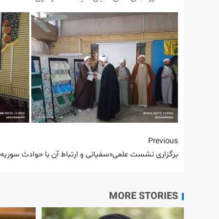
Previous
برگزاری نشست علمی«سفیانی و ارتباط آن با حوادث سوری
MORE STORIES