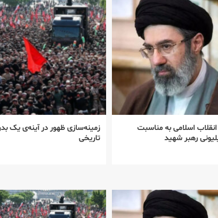
 انقلاب اسلامی به مناسبت
زمینه‌سازی ظهور در آینه‌ی یک بدر
یونی رهبر شهید
تاریخی