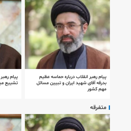
پیام رهبر انقلاب درباره حماسه عظیم
پیام رهبر
بدرقه آقای شهید ایران و تبیین مسائل
تشییع میل
مهم کشور
متفرقه