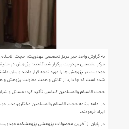
مرکز تخصصی مهدویت برگزار شد،گفتند: پژوهش در حقیقت بر
مهدویت در پژوهش ها را مورد توجه قرار دادند و بیان د
شده است که جا دارد از تلاش و همت معاونت پژوهش و هم
حجت الاسلام والمسلمین کلباسی تأکید کرد: مسائل و شرایط 
در ادامه برنامه حجت الاسلام والمسلمین مختاری،مدیر مو
ایراد فرمودند.
در پایان از آخرین محصولات پژوهشی پژوهشکده مهدویت و م