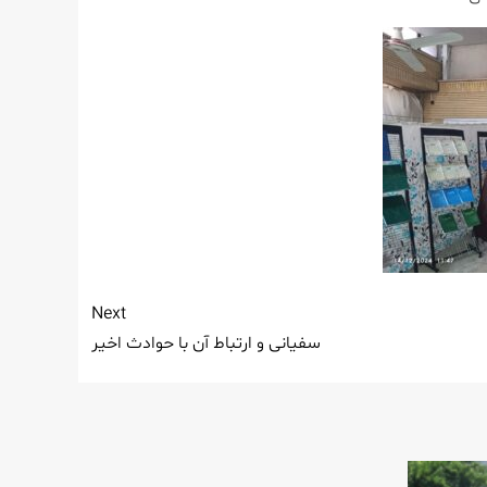
Next
سفیانی و ارتباط آن با حوادث اخیر