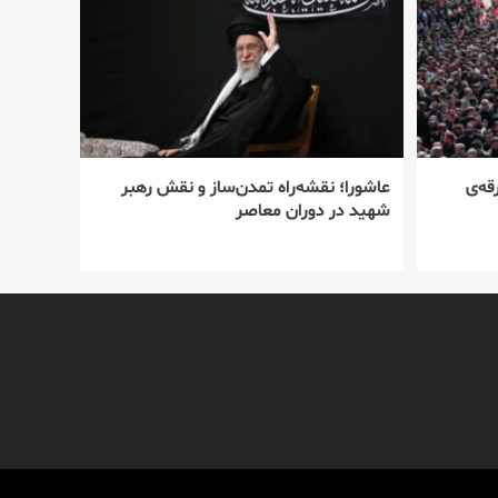
قه‌ی
عاشورا؛ نقشه‌راه تمدن‌ساز و نقش رهبر
شهید در دوران معاصر