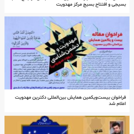
بسیجی و افتتاح بسیج مرکز مهدویت
فراخوان بیست‌ویکمین همایش بین‌المللی دکترین مهدویت
اعلام شد