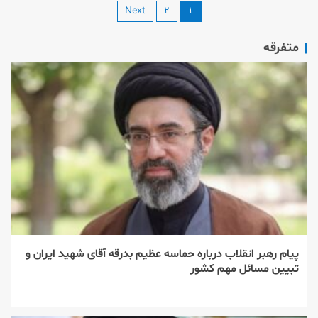
Next
۲
۱
متفرقه
پیام رهبر انقلاب درباره حماسه عظیم بدرقه آقای شهید ایران و
تبیین مسائل مهم کشور