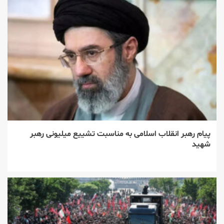
پیام رهبر انقلاب اسلامی به مناسبت تشییع میلیونی رهبر
شهید