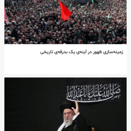
زمینه‌سازی ظهور در آینه‌ی یک بدرقه‌ی تاریخی