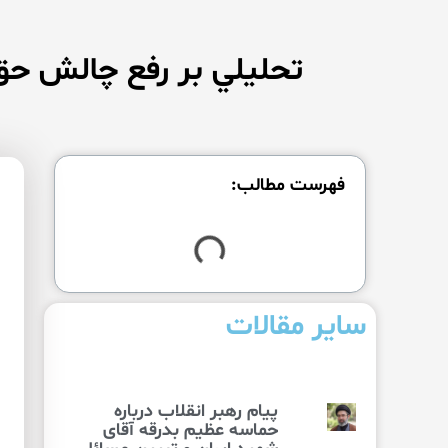
تحليلي بر رفع چالش حق 
فهرست مطالب:
سایر مقالات
پیام رهبر انقلاب درباره
حماسه عظیم بدرقه آقای