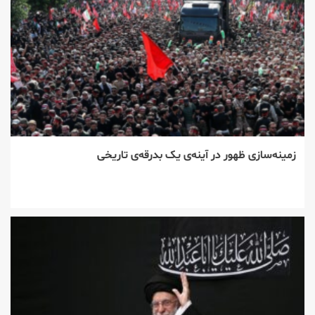
زمینه‌سازی ظهور در آینه‌ی یک بدرقه‌ی تاریخی