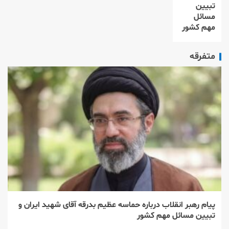
تبیین
مسائل
مهم کشور
متفرقه
پیام رهبر انقلاب درباره حماسه عظیم بدرقه آقای شهید ایران و
تبیین مسائل مهم کشور