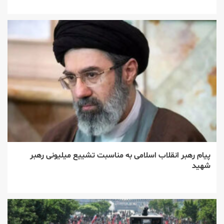
پیام رهبر انقلاب اسلامی به مناسبت تشییع میلیونی رهبر
شهید