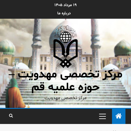
۱۹ مرداد ۱۴۰۵
درباره ما
مرکز تخصصی مهدویت –
حوزه علمیه قم
مرکز تخصصی مهدویت