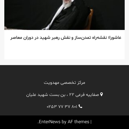
عاشورا؛ نقشه‌راه تمدن‌ساز و نقش رهبر شهید در دوران معاصر
مرکز تخصصی مهدویت
صفاییه فرعی ۲۲ ، بن بست شهید علیان
۰۲۵۳ ۷۷ ۳۷ ۸۰۱
EnterNews
by AF themes.
|