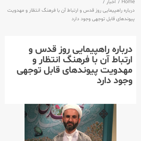
Home
اخبار
درباره راهپیمایی روز قدس و ارتباط آن با فرهنگ انتظار و مهدویت
پیوندهای قابل توجهی وجود دارد
درباره راهپیمایی روز قدس و
ارتباط آن با فرهنگ انتظار و
مهدویت پیوندهای قابل توجهی
وجود دارد