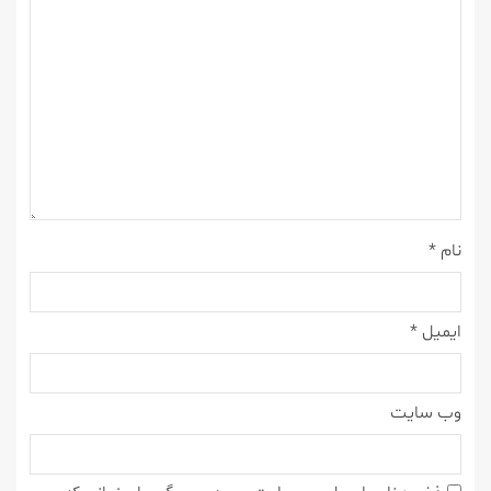
نام
*
ایمیل
*
وب‌ سایت