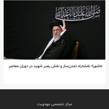
عاشورا؛ نقشه‌راه تمدن‌ساز و نقش رهبر شهید در دوران معاصر
مرکز تخصصی مهدویت