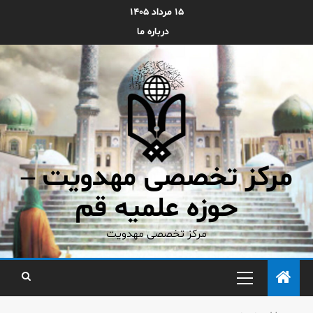
۱۵ مرداد ۱۴۰۵
درباره ما
مرکز تخصصی مهدویت –
حوزه علمیه قم
مرکز تخصصی مهدویت