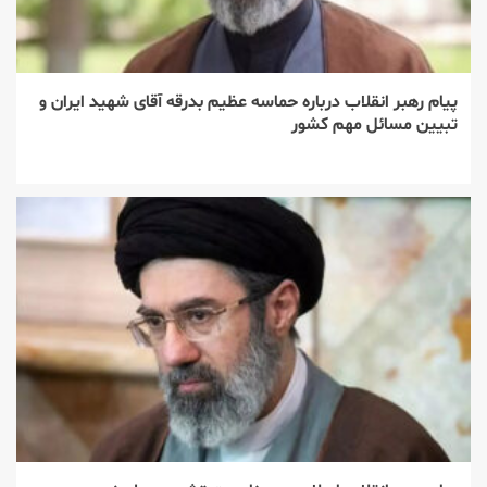
پیام رهبر انقلاب درباره حماسه عظیم بدرقه آقای شهید ایران و
تبیین مسائل مهم کشور