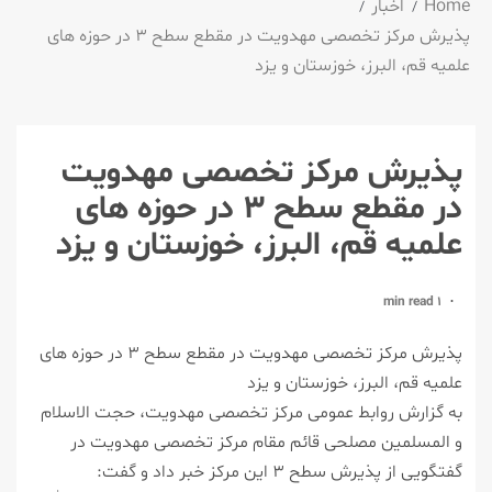
Home
اخبار
پذیرش مركز تخصصی مهدویت در مقطع سطح ۳ در حوزه های
علميه قم، البرز، خوزستان و يزد
پذیرش مركز تخصصی مهدویت
در مقطع سطح ۳ در حوزه های
علميه قم، البرز، خوزستان و يزد
1 min read
پذیرش مركز تخصصی مهدویت در مقطع سطح ۳ در حوزه های
علميه قم، البرز، خوزستان و يزد
به گزارش روابط عمومی مركز تخصصی مهدویت، حجت الاسلام
و المسلمین مصلحی قائم مقام مركز تخصصی مهدویت در
گفتگویی از پذیرش سطح ۳ این مركز خبر داد و گفت: