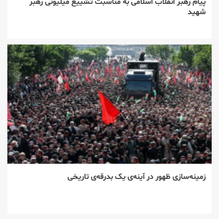
پیام رهبر انقلاب اسلامی به مناسبت تشییع میلیونی رهبر
شهید
زمینه‌سازی ظهور در آینه‌ی یک بدرقه‌ی تاریخی