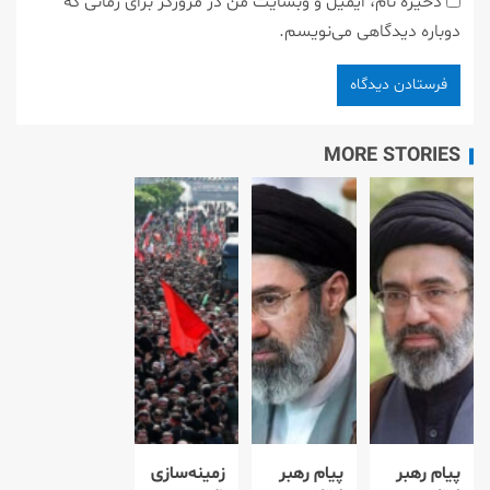
ذخیره نام، ایمیل و وبسایت من در مرورگر برای زمانی که
دوباره دیدگاهی می‌نویسم.
MORE STORIES
پیام رهبر
پیام رهبر
زمینه‌سازی