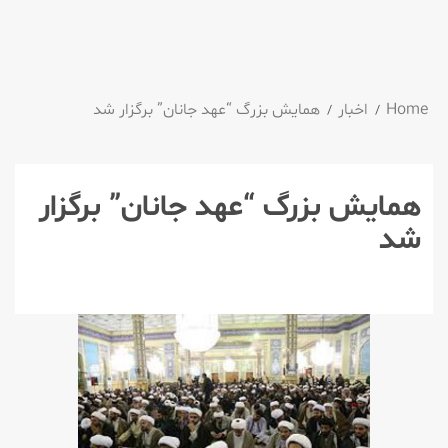
Home
اخبار
همایش بزرگ “عهد جانان” برگزار شد
همایش بزرگ “عهد جانان” برگزار
شد