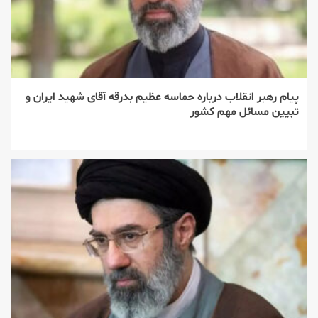
پیام رهبر انقلاب درباره حماسه عظیم بدرقه آقای شهید ایران و
تبیین مسائل مهم کشور