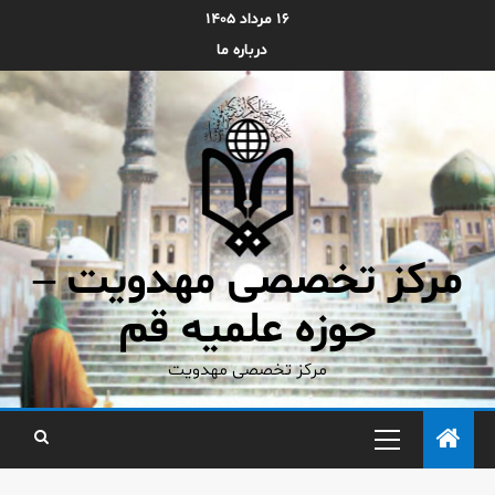
۱۶ مرداد ۱۴۰۵
درباره ما
مرکز تخصصی مهدویت –
حوزه علمیه قم
مرکز تخصصی مهدویت