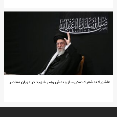
عاشورا؛ نقشه‌راه تمدن‌ساز و نقش رهبر شهید در دوران معاصر