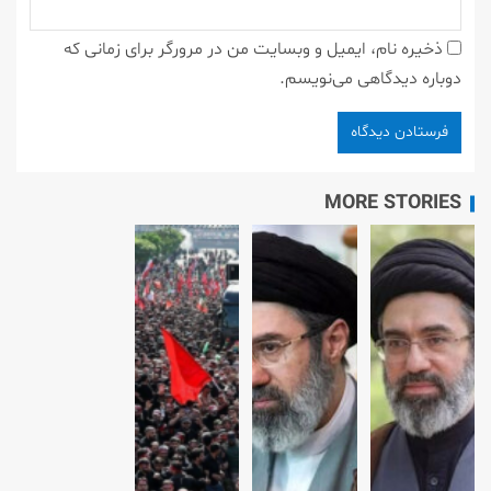
ذخیره نام، ایمیل و وبسایت من در مرورگر برای زمانی که
دوباره دیدگاهی می‌نویسم.
MORE STORIES