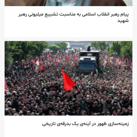
پیام رهبر انقلاب اسلامی به مناسبت تشییع میلیونی رهبر
شهید
زمینه‌سازی ظهور در آینه‌ی یک بدرقه‌ی تاریخی