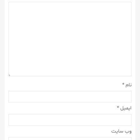
نام
*
ایمیل
*
وب‌ سایت