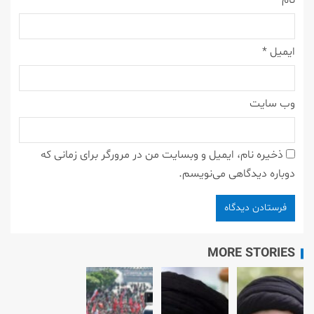
نام
*
ایمیل
*
وب‌ سایت
ذخیره نام، ایمیل و وبسایت من در مرورگر برای زمانی که
دوباره دیدگاهی می‌نویسم.
MORE STORIES