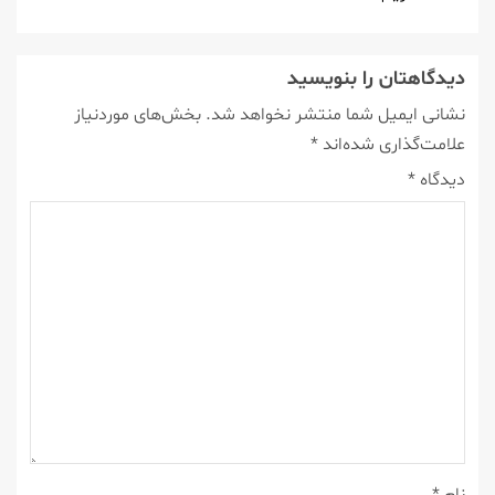
دیدگاهتان را بنویسید
نشانی ایمیل شما منتشر نخواهد شد.
بخش‌های موردنیاز
علامت‌گذاری شده‌اند
*
دیدگاه
*