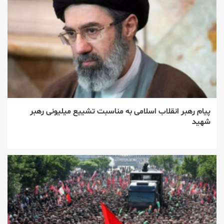
پیام رهبر انقلاب اسلامی به مناسبت تشییع میلیونی رهبر
شهید