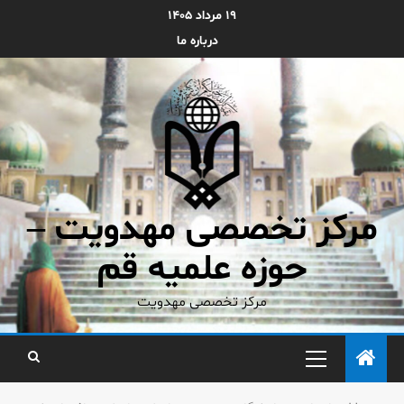
۱۹ مرداد ۱۴۰۵
درباره ما
مرکز تخصصی مهدویت –
حوزه علمیه قم
مرکز تخصصی مهدویت