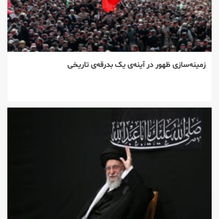
زمینه‌سازی ظهور در آینه‌ی یک بدرقه‌ی تاریخی