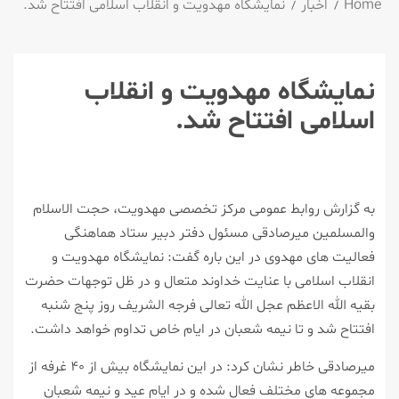
Home
اخبار
نمایشگاه مهدویت و انقلاب اسلامی افتتاح شد.
نمایشگاه مهدویت و انقلاب
اسلامی افتتاح شد.
به گزارش روابط عمومی مركز تخصصی مهدویت، حجت الاسلام
والمسلمین میرصادقی مسئول دفتر دبیر ستاد هماهنگی
فعالیت های مهدوی در این باره گفت: نمایشگاه مهدویت و
انقلاب اسلامی با عنایت خداوند متعال و در ظل توجهات حضرت
بقیه الله الاعظم عجل الله تعالی فرجه الشریف روز پنج شنبه
افتتاح شد و تا نیمه شعبان در ایام خاص تداوم خواهد داشت.
میرصادقی خاطر نشان كرد: در این نمایشگاه بیش از ۴۰ غرفه از
مجموعه های مختلف فعال شده و در ایام عید و نیمه شعبان