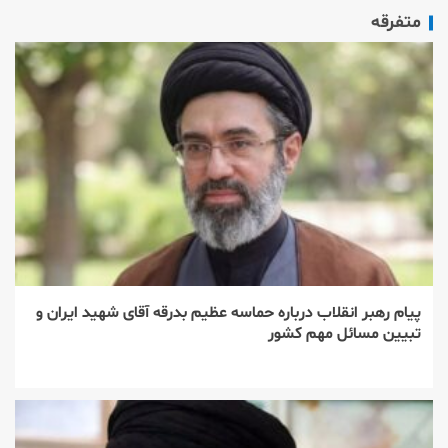
متفرقه
پیام رهبر انقلاب درباره حماسه عظیم بدرقه آقای شهید ایران و
تبیین مسائل مهم کشور