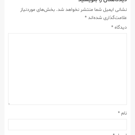
نشانی ایمیل شما منتشر نخواهد شد.
بخش‌های موردنیاز
علامت‌گذاری شده‌اند
*
دیدگاه
*
نام
*