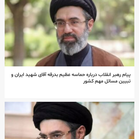
پیام رهبر انقلاب درباره حماسه عظیم بدرقه آقای شهید ایران و
تبیین مسائل مهم کشور