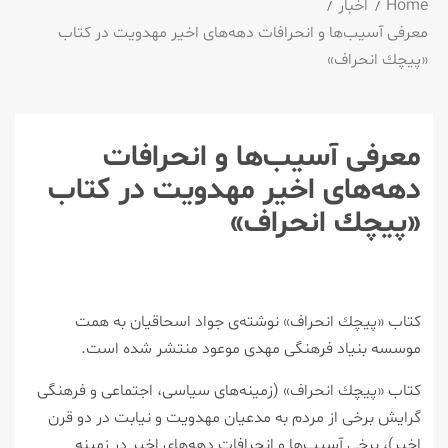
Home
اخبار
معرفی آسیب‌ها و انحرافات دهه‌های اخیر مهدویت در كتاب
«پیچك انحراف»
معرفی آسیب‌ها و انحرافات
دهه‌های اخیر مهدویت در كتاب
«پیچك انحراف»
كتاب «پیچك انحراف‌» نوشته‌ی جواد اسحاقیان به همت
موسسه بنیاد فرهنگی مهدی موعود منتشر شده است.
كتاب «پیچك انحراف» (زمینه‌های سیاسی، اجتماعی و فرهنگی
گرایش برخی از مردم به مدعیان مهدویت و نیابت در دو قرن
اخیر)، برخی آسیب‌ها و انحرافات دهه‌های اخیر در زمینه