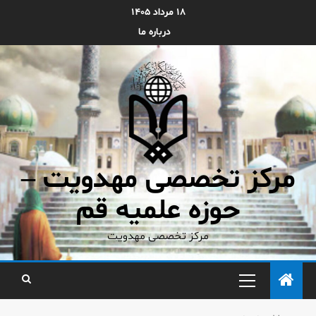
۱۸ مرداد ۱۴۰۵
درباره ما
مرکز تخصصی مهدویت –
حوزه علمیه قم
مرکز تخصصی مهدویت