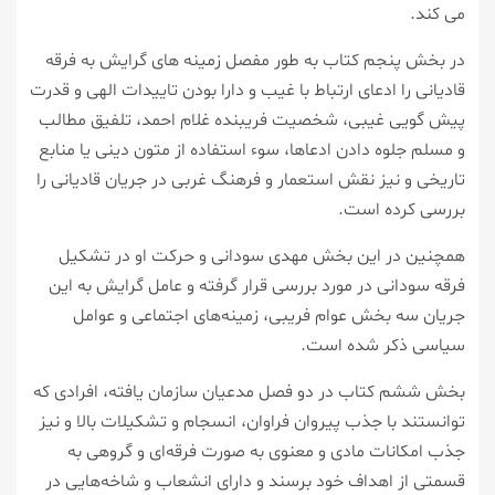
می كند.
در بخش پنجم كتاب به طور مفصل زمینه های گرایش به فرقه
قادیانی را ادعای ارتباط با غیب و دارا بودن تاییدات الهی و قدرت
پیش گویی غیبی، شخصیت فریبنده غلام احمد، تلفیق مطالب
و مسلم جلوه دادن ادعاها، سوء استفاده از متون دینی یا منابع
تاریخی و نیز نقش استعمار و فرهنگ غربی در جریان قادیانی را
بررسی كرده است.
همچنین در این بخش مهدی سودانی و حركت او در تشكیل
فرقه سودانی در مورد بررسی قرار گرفته و عامل گرایش به این
جریان سه بخش عوام فریبی، زمینه‌های اجتماعی و عوامل
سیاسی ذكر شده است.
بخش ششم كتاب در دو فصل مدعیان سازمان یافته، افرادی كه
توانستند با جذب پیروان فراوان، انسجام و تشكیلات بالا و نیز
جذب امكانات مادی و معنوی به صورت فرقه‌ای و گروهی به
قسمتی از اهداف خود برسند و دارای انشعاب و شاخه‌هایی در