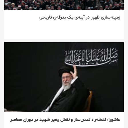
زمینه‌سازی ظهور در آینه‌ی یک بدرقه‌ی تاریخی
عاشورا؛ نقشه‌راه تمدن‌ساز و نقش رهبر شهید در دوران معاصر