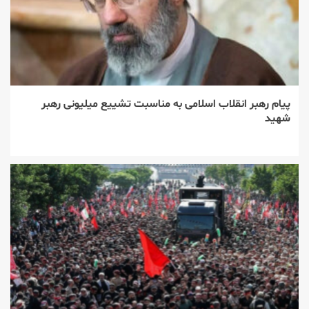
پیام رهبر انقلاب اسلامی به مناسبت تشییع میلیونی رهبر
شهید