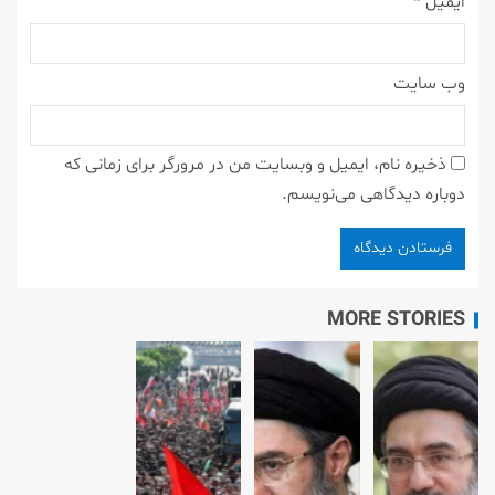
ایمیل
*
وب‌ سایت
ذخیره نام، ایمیل و وبسایت من در مرورگر برای زمانی که
دوباره دیدگاهی می‌نویسم.
MORE STORIES