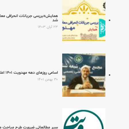
همایش«بررسی جریانات انحرافی معاصر
شد
۲۳ آبان ۱۴۰۳
اسامی روزهای دهه مهدویت ۱۴۰۱ اعلام شد
۳۰ بهمن ۱۴۰۱
سیر مطالعاتی ضرورت طرح مباحث 