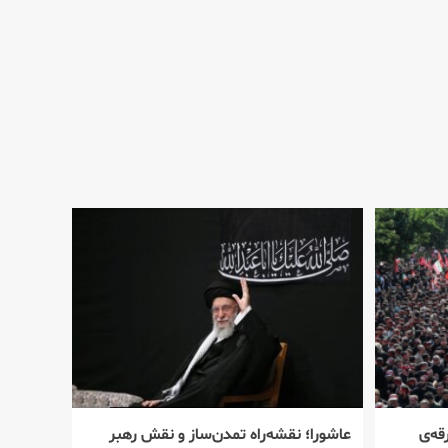
قه‌ی
عاشورا؛ نقشه‌راه تمدن‌ساز و نقش رهبر