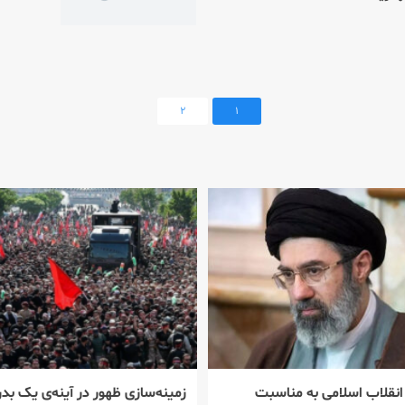
۲
۱
 انقلاب اسلامی به مناسبت
زمینه‌سازی ظهور در آینه‌ی یک بدر