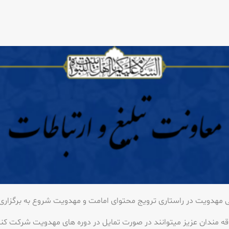
هدویت در راستاری ترویج محتوای امامت و مهدویت شروع به برگزاری
قه مندان عزیز میتوانند در صورت تمایل در دوره های مهدویت شرکت کن