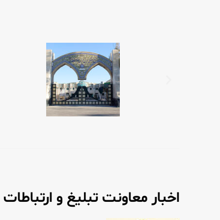
اخبار معاونت تبلیغ و ارتباطات