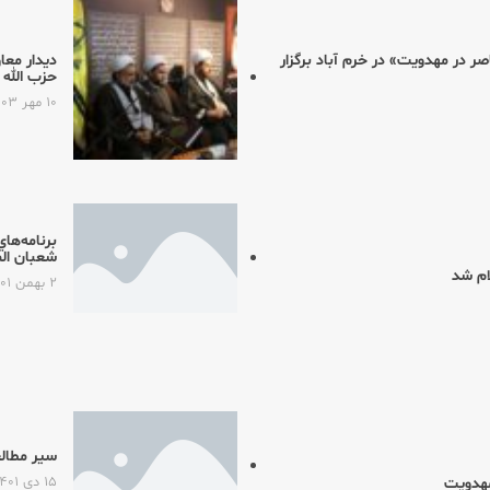
 در مهدویت» در خرم آباد برگزار
دیدار معا
حزب الله 
۱۰ مهر ۱۴۰۳
برنامه‌ها
شعبان المعظ
۲ بهمن ۱۴۰۱
سیر مطالع
۱۵ دی ۱۴۰۱
مهدویت