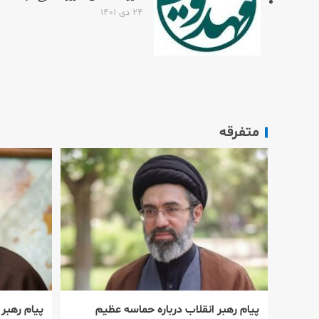
۲۴ دی ۱۴۰۱
متفرقه
پیام رهبر انقلاب درباره حماسه عظیم
پیام رهبر