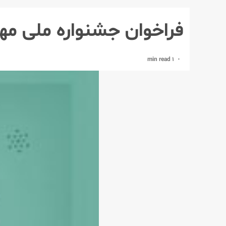
فراخوان جشنواره ملی م
1 min read