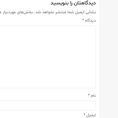
دیدگاهتان را بنویسید
نشانی ایمیل شما منتشر نخواهد شد.
بخش‌های موردنیاز ع
دیدگاه
*
نام
*
ایمیل
*