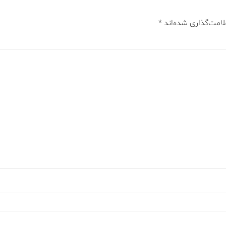
لامت‌گذاری شده‌اند
*