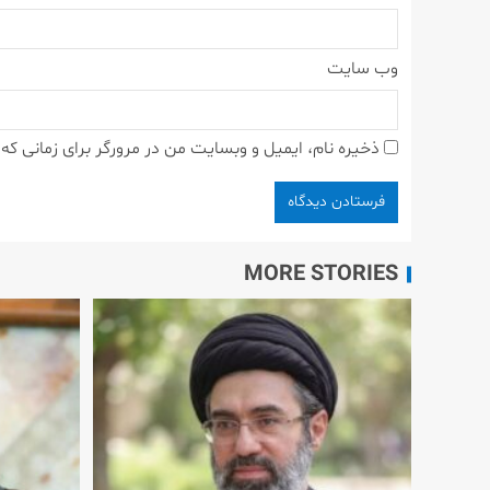
وب‌ سایت
ذخیره نام، ایمیل و وبسایت من در مرورگر برای زمانی که
MORE STORIES