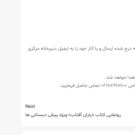
در پوستر مسابقه درج شده ارسال و یا آثار خود را به ایمیل دبیرخانه مركزی
 اهدا خواهد شد.
Next
رونمایی كتاب «یاران آفتاب» ویژه پیش دبستانی ها