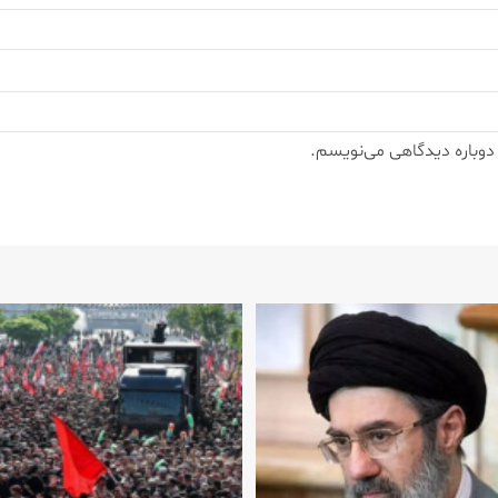
 دوباره دیدگاهی می‌نویسم.