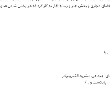
فضای مجازی و بخش هنر و رسانه آغاز به كار كرد كه هر بخش شامل عنا