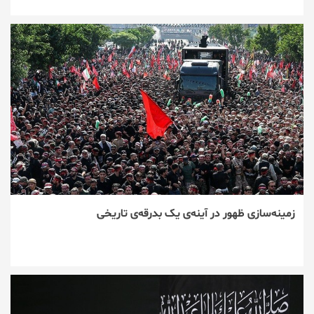
زمینه‌سازی ظهور در آینه‌ی یک بدرقه‌ی تاریخی