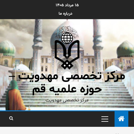
۱۵ مرداد ۱۴۰۵
درباره ما
مرکز تخصصی مهدویت –
حوزه علمیه قم
مرکز تخصصی مهدویت