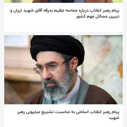
پیام رهبر انقلاب درباره حماسه عظیم بدرقه آقای شهید ایران و
تبیین مسائل مهم کشور
پیام رهبر انقلاب اسلامی به مناسبت تشییع میلیونی رهبر
شهید