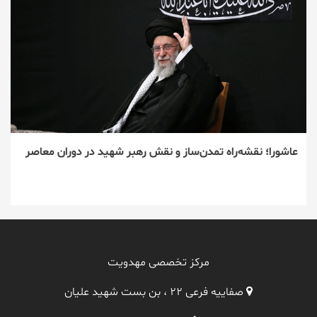
عاشورا؛ نقشه‌راه تمدن‌ساز و نقش رهبر شهید در دوران معاصر
مرکز تخصصی مهدویت
صفاییه فرعی ۲۲ ، بن بست شهید علیان