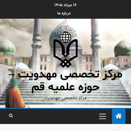
۱۶ مرداد ۱۴۰۵
درباره ما
مرکز تخصصی مهدویت –
حوزه علمیه قم
مرکز تخصصی مهدویت