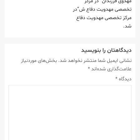
مهدوی فرزندان “در مركز
تخصصی مهدویت دفاع ش”در
مركز تخصصی مهدویت دفاع
شد.
دیدگاهتان را بنویسید
نشانی ایمیل شما منتشر نخواهد شد.
بخش‌های موردنیاز
علامت‌گذاری شده‌اند
*
دیدگاه
*