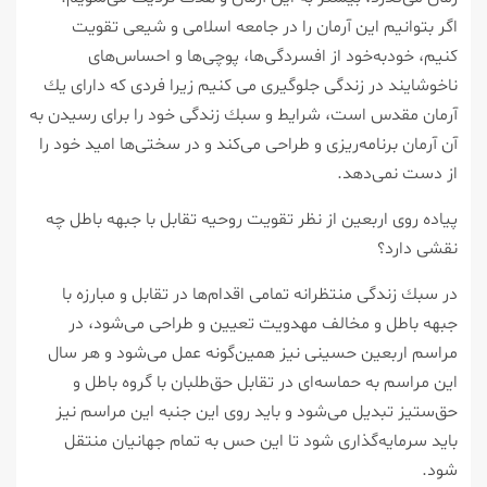
اگر بتوانیم این آرمان را در جامعه اسلامی و شیعی تقویت
كنیم، خودبه‌خود از افسردگی‌ها، پوچی‌ها و احساس‌های
ناخوشایند در زندگی جلوگیری می كنیم زیرا فردی كه دارای یك
آرمان مقدس است، شرایط و سبك زندگی خود را برای رسیدن به
آن آرمان برنامه‌ریزی و طراحی می‌كند و در سختی‌ها امید خود را
از دست نمی‌دهد.
پیاده روی اربعین از نظر تقویت روحیه تقابل با جبهه باطل چه
نقشی دارد؟
در سبك زندگی منتظرانه تمامی اقدام‌ها در تقابل و مبارزه با
جبهه باطل و مخالف مهدویت تعیین و طراحی می‌شود، در
مراسم اربعین حسینی نیز همین‌گونه عمل می‌شود و هر سال
این مراسم به حماسه‌ای در تقابل حق‌طلبان با گروه باطل و
حق‌ستیز تبدیل می‌شود و باید روی این جنبه این مراسم نیز
باید سرمایه‌گذاری شود تا این حس به تمام جهانیان منتقل
شود.