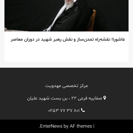
عاشورا؛ نقشه‌راه تمدن‌ساز و نقش رهبر شهید در دوران معاصر
مرکز تخصصی مهدویت
صفاییه فرعی ۲۲ ، بن بست شهید علیان
۰۲۵۳ ۷۷ ۳۷ ۸۰۱
EnterNews
by AF themes.
|