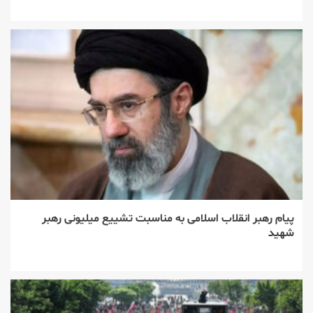
پیام رهبر انقلاب اسلامی به مناسبت تشییع میلیونی رهبر
شهید