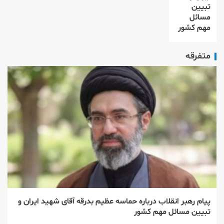
تبیین
مسائل
مهم کشور
متفرقه
پیام رهبر انقلاب درباره حماسه عظیم بدرقه آقای شهید ایران و
تبیین مسائل مهم کشور