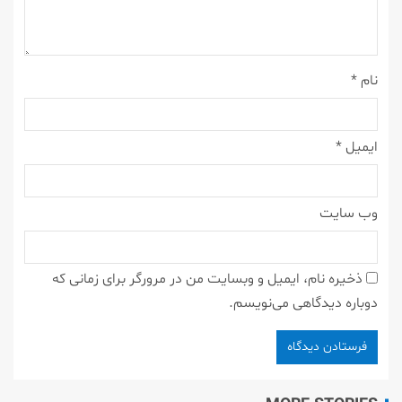
نام
*
ایمیل
*
وب‌ سایت
ذخیره نام، ایمیل و وبسایت من در مرورگر برای زمانی که
دوباره دیدگاهی می‌نویسم.