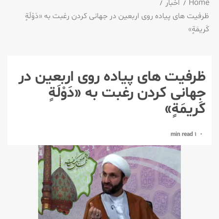
Home
اخبار
ظرفیت های پیاده روی اربعین در جهانی كردن رغبت به «دَوْلَةٍ
كَریمَةٍ»
ظرفیت های پیاده روی اربعین در
جهانی كردن رغبت به «دَوْلَةٍ
كَریمَةٍ»
1 min read