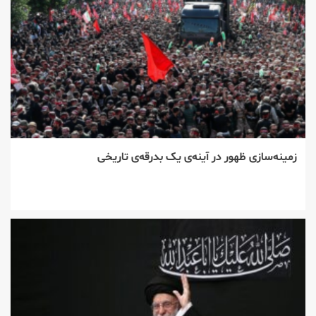
زمینه‌سازی ظهور در آینه‌ی یک بدرقه‌ی تاریخی