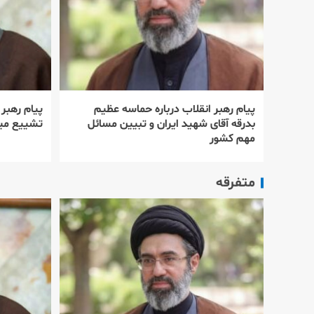
پیام رهبر انقلاب درباره حماسه عظیم
پیام رهبر
بدرقه آقای شهید ایران و تبیین مسائل
تشییع میل
مهم کشور
متفرقه