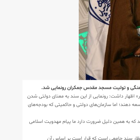
هنگی و تولیت مسجد مقدس جمکران رونمایی شد.
 اظهار داشت: رونمایی از این سند به معنای دولتی شدن
عه دهند؛ اما سازمان‌های دولتی و حاکمیتی که بودجه‌های
د که به همین دلیل ضرورت دارد ما پیام مهدویت اسلامی
نتظار سند جامعی است که قرار است بر اساس آن