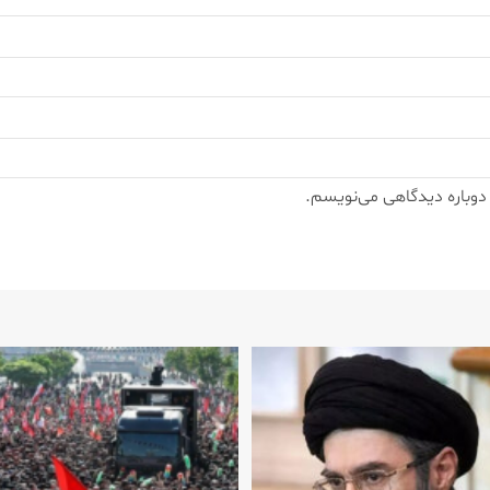
 دوباره دیدگاهی می‌نویسم.