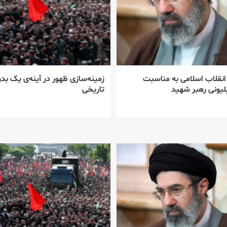
 انقلاب اسلامی به مناسبت
زمینه‌سازی ظهور در آینه‌ی یک بدر
یونی رهبر شهید
تاریخی