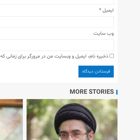
ایمیل
*
وب‌ سایت
ذخیره نام، ایمیل و وبسایت من در مرورگر برای زمانی که
MORE STORIES