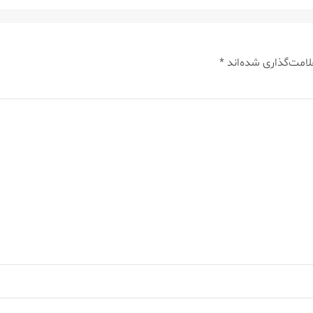
لامت‌گذاری شده‌اند
*