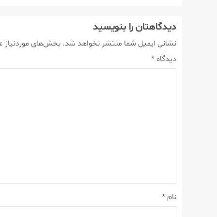
دیدگاهتان را بنویسید
نشانی ایمیل شما منتشر نخواهد شد.
بخش‌های موردنیاز ع
دیدگاه
*
نام
*