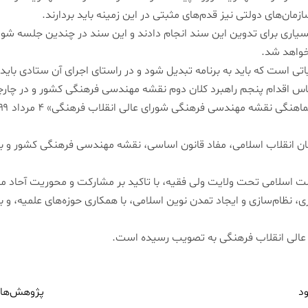
ان‌های دولتی نیز قدم‌های مثبتی در این زمینه باید بردارند.
اری برای تدوین این سند انجام دادند و این سند در چندین جلسه شورا
خواهد شد.
ی است که باید به برنامه تبدیل شود و در راستای اجرای آن ستادی باید ش
 اقدام پنجم راهبرد کلان دوم نقشه مهندسی فرهنگی کشور و در چارچ
ان انقلاب اسلامی، مفاد قانون اساسی، نقشه مهندسی فرهنگی کشور و بی
اسلامی تحت ولایت ولی فقیه، با تاکید بر مشارکت و محوریت آحاد مردم
ظام‌سازی و ایجاد تمدن نوین اسلامی، با همکاری حوزه‌های علمیه، و با 
د
پژوهش‌های 