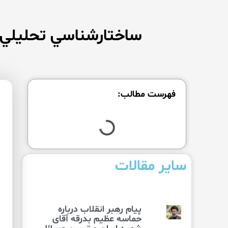
ساختارشناسي تحليلي- ا
فهرست مطالب:
سایر مقالات
پیام رهبر انقلاب درباره
حماسه عظیم بدرقه آقای