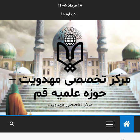
۱۸ مرداد ۱۴۰۵
درباره ما
مرکز تخصصی مهدویت –
حوزه علمیه قم
مرکز تخصصی مهدویت