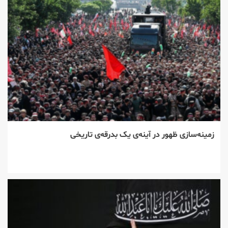
زمینه‌سازی ظهور در آینه‌ی یک بدرقه‌ی تاریخی