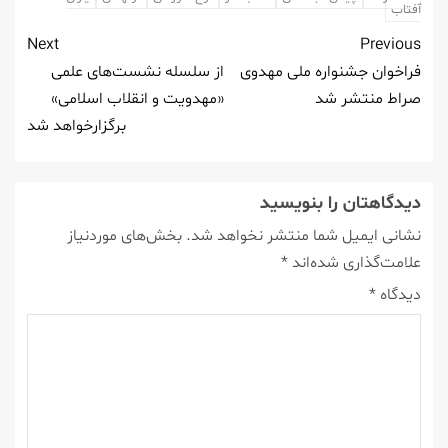
آفتاب
Next
Previous
فراخوان جشنواره ملی مهدوی
از سلسله نشست‌های علمی
صراط منتشر شد
«مهدویت و انقلاب اسلامی»
برگزارخواهد شد
دیدگاهتان را بنویسید
نشانی ایمیل شما منتشر نخواهد شد.
بخش‌های موردنیاز
علامت‌گذاری شده‌اند
*
دیدگاه
*