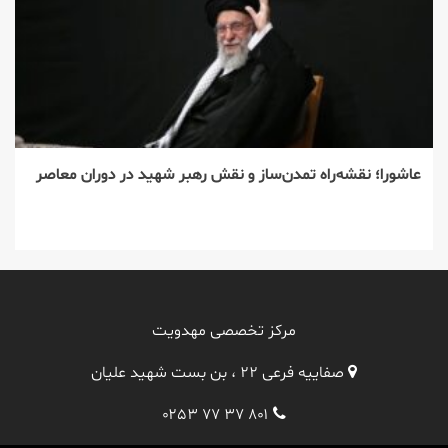
عاشورا؛ نقشه‌راه تمدن‌ساز و نقش رهبر شهید در دوران معاصر
مرکز تخصصی مهدویت
صفاییه فرعی ۲۲ ، بن بست شهید علیان
۰۲۵۳ ۷۷ ۳۷ ۸۰۱