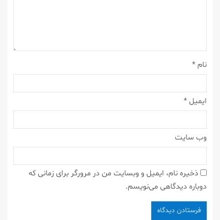
نام
*
ایمیل
*
وب‌ سایت
ذخیره نام، ایمیل و وبسایت من در مرورگر برای زمانی که
دوباره دیدگاهی می‌نویسم.