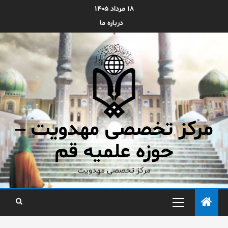
۱۸ مرداد ۱۴۰۵
درباره ما
مرکز تخصصی مهدویت –
حوزه علمیه قم
مرکز تخصصی مهدویت