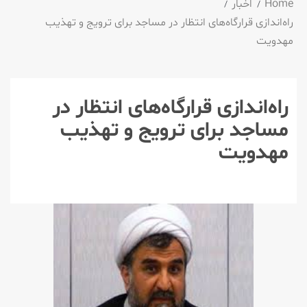
Home
اخبار
راه‌اندازی قرارگاه‌های انتظار در مساجد برای ترویج و تهذیب
مهدویت
راه‌اندازی قرارگاه‌های انتظار در
مساجد برای ترویج و تهذیب
مهدویت