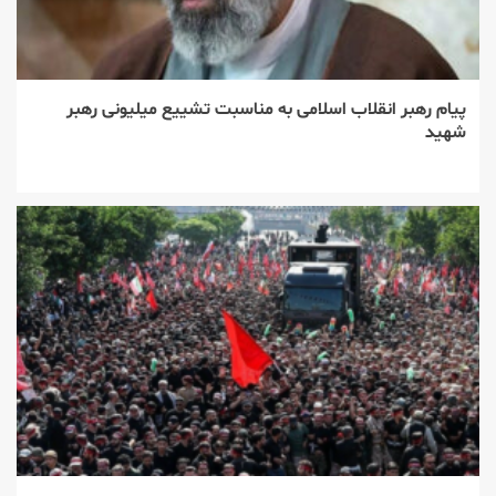
پیام رهبر انقلاب اسلامی به مناسبت تشییع میلیونی رهبر
شهید