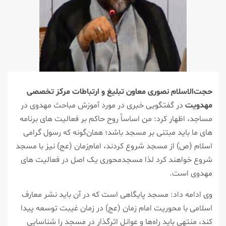
حجت‌الاسلام نصوری معاون تبلیغ و ارتباطات مرکز تخصصی
مهدویت
در گفتگویی خبری در مورد آموزش مباحث مهدوی در
مساجد، اظهار کرد: من اساساً روح حاکم بر فعالیت های برنامه
های ما باید مبتنی بر مسجد باشد؛ همان‌گونه که رسول گرامی
اسلام (ص) از مسجد شروع کردند، امام‌زمان (عج) نیز با مسجد
شروع خواهند کرد لذا مسجدمحوری یک اصل در فعالیت ‌های
مهدوی است.
وی ادامه داد: مسجد پایگاهی است که در آن باید نشر معارف
اسلامی با محوریت امام زمان (عج) در زمان غیبت توسعه پیدا
کند، منتهی باید راه‌ها و عوانل اثرگذار در مسجد را شناسایی