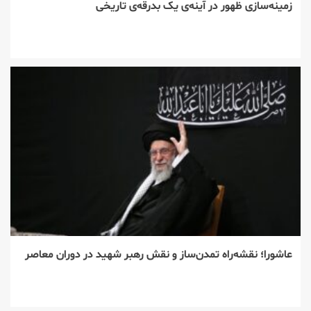
زمینه‌سازی ظهور در آینه‌ی یک بدرقه‌ی تاریخی
عاشورا؛ نقشه‌راه تمدن‌ساز و نقش رهبر شهید در دوران معاصر