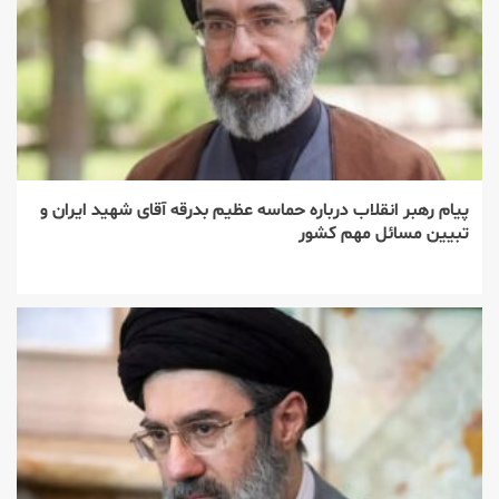
پیام رهبر انقلاب درباره حماسه عظیم بدرقه آقای شهید ایران و
تبیین مسائل مهم کشور