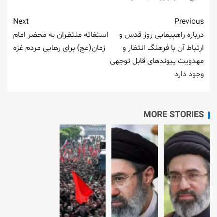
Next
Previous
درباره راهپیمایی روز قدس و
استغاثه منتظران به محضر امام
ارتباط آن با فرهنگ انتظار و
زمان(عج) برای رهایی مردم غزه
مهدویت پیوندهای قابل توجهی
وجود دارد
MORE STORIES