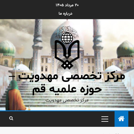
۲۰ مرداد ۱۴۰۵
درباره ما
مرکز تخصصی مهدویت –
حوزه علمیه قم
مرکز تخصصی مهدویت