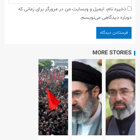
ذخیره نام، ایمیل و وبسایت من در مرورگر برای زمانی که
دوباره دیدگاهی می‌نویسم.
MORE STORIES