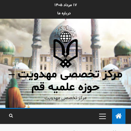
۱۷ مرداد ۱۴۰۵
درباره ما
مرکز تخصصی مهدویت –
حوزه علمیه قم
مرکز تخصصی مهدویت