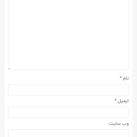
نام
*
ایمیل
*
وب‌ سایت