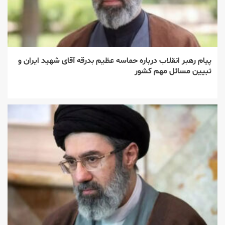
پیام رهبر انقلاب درباره حماسه عظیم بدرقه آقای شهید ایران و
تبیین مسائل مهم کشور