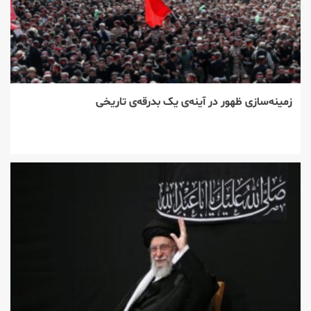
زمینه‌سازی ظهور در آینه‌ی یک بدرقه‌ی تاریخی