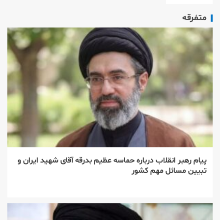
متفرقه
پیام رهبر انقلاب درباره حماسه عظیم بدرقه آقای شهید ایران و
تبیین مسائل مهم کشور