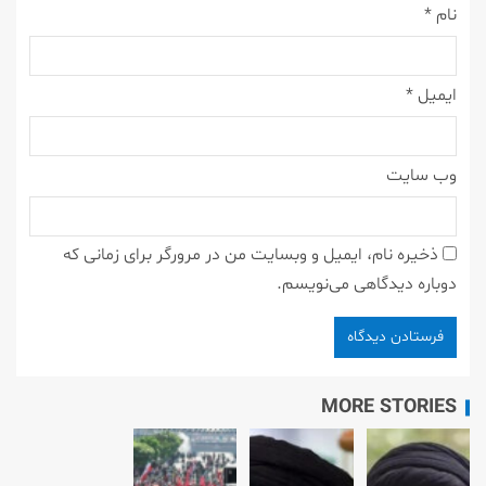
نام
*
ایمیل
*
وب‌ سایت
ذخیره نام، ایمیل و وبسایت من در مرورگر برای زمانی که
دوباره دیدگاهی می‌نویسم.
MORE STORIES