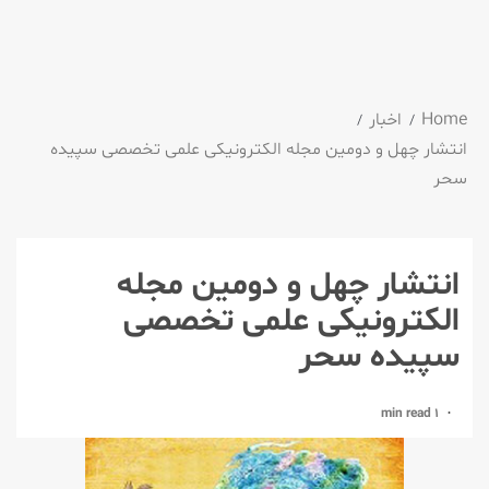
Home
اخبار
انتشار چهل و دومین مجله الكترونیكی علمی تخصصی سپیده
سحر
انتشار چهل و دومین مجله
الكترونیكی علمی تخصصی
سپیده سحر
1 min read