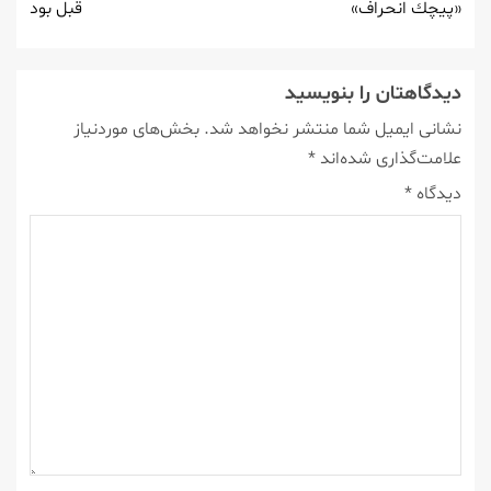
«پیچك انحراف»
قبل بود
دیدگاهتان را بنویسید
نشانی ایمیل شما منتشر نخواهد شد.
بخش‌های موردنیاز
علامت‌گذاری شده‌اند
*
دیدگاه
*