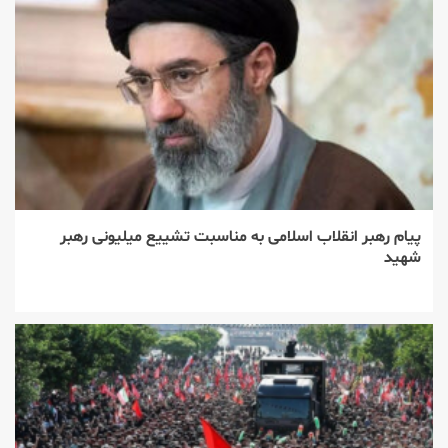
پیام رهبر انقلاب اسلامی به مناسبت تشییع میلیونی رهبر
شهید