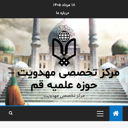
۱۸ مرداد ۱۴۰۵
درباره ما
مرکز تخصصی مهدویت –
حوزه علمیه قم
مرکز تخصصی مهدویت