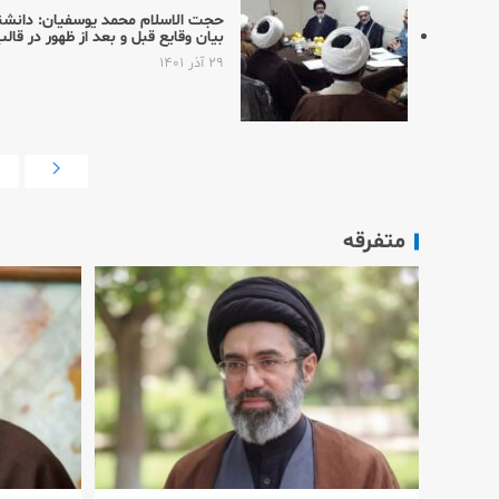
حجت الاسلام محمد یوسفیان: دانشن
بیان وقایع قبل و بعد از ظهور در قال
۲۹ آذر ۱۴۰۱
متفرقه