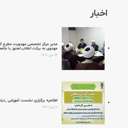
اخبار
مدیر مركز تخصصی مهدویت مطرح كرد:
مهدوی به بركت انقلاب/هنوز با جامع
۱۲ دی ۱۴۰۱
اطلاعیه برگزاری نشست آموزشی _تبلیغ
۱۱ دی ۱۴۰۱