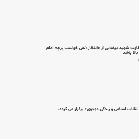
اوت شهید بیضایی از «انتظار»/می خواست پرچم امام
بالا باشد
لاب اسلامی و زندگی مهدوی» برگزار می گردد.