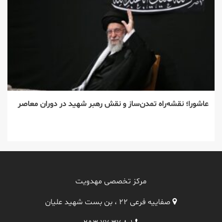
عاشورا؛ نقشه‌راه تمدن‌ساز و نقش رهبر شهید در دوران معاصر
مرکز تخصصی مهدویت
صفاییه فرعی ۲۲ ، بن بست شهید علیان