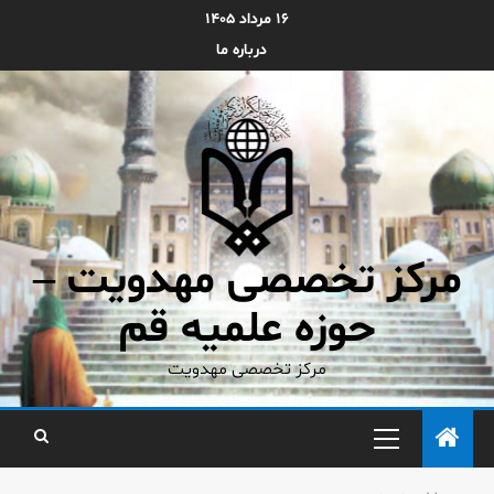
۱۶ مرداد ۱۴۰۵
درباره ما
مرکز تخصصی مهدویت –
حوزه علمیه قم
مرکز تخصصی مهدویت