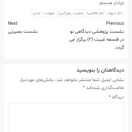
عزادار هستم.
«امّ ابیها»
ایام فاطمیه
حضرت زهرا(س)
شهادت
غدیر
Next
Previous
نشست پژوهشی دیدگاهی نو
نشست بصیرتی
در فلسفه غیبت (۲) برگزار می
گردد.
دیدگاهتان را بنویسید
نشانی ایمیل شما منتشر نخواهد شد.
بخش‌های موردنیاز
علامت‌گذاری شده‌اند
*
دیدگاه
*