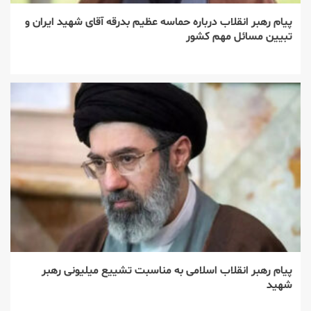
پیام رهبر انقلاب درباره حماسه عظیم بدرقه آقای شهید ایران و
تبیین مسائل مهم کشور
پیام رهبر انقلاب اسلامی به مناسبت تشییع میلیونی رهبر
شهید