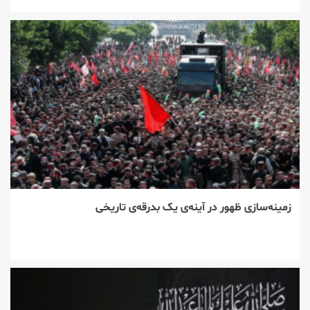
زمینه‌سازی ظهور در آینه‌ی یک بدرقه‌ی تاریخی