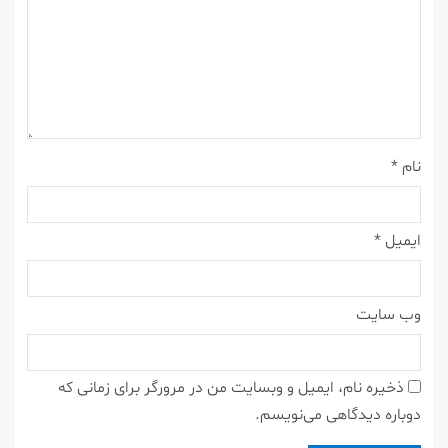
نام
*
ایمیل
*
وب‌ سایت
ذخیره نام، ایمیل و وبسایت من در مرورگر برای زمانی که
دوباره دیدگاهی می‌نویسم.