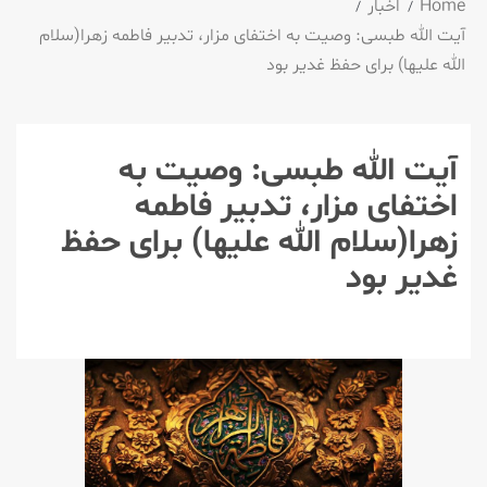
Home
اخبار
آیت الله طبسی: وصیت به اختفای مزار، تدبیر فاطمه زهرا(سلام
الله علیها) برای حفظ غدیر بود
آیت الله طبسی: وصیت به
اختفای مزار، تدبیر فاطمه
زهرا(سلام الله علیها) برای حفظ
غدیر بود