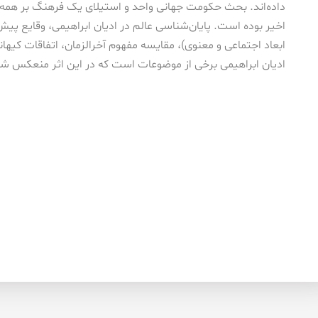
اخیر بوده است. پایان‌شناسی عالم در ادیان ابراهیمی، وقایع پیش ا
ابعاد اجتماعی و معنوی)، مقایسه مفهوم آخرالزمان، اتفاقات کیهان
ادیان ابراهیمی برخی از موضوعات است که در این اثر منعکس ش