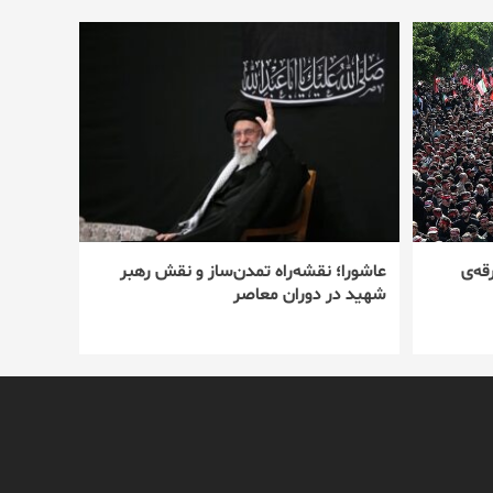
قه‌ی
عاشورا؛ نقشه‌راه تمدن‌ساز و نقش رهبر
شهید در دوران معاصر