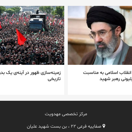
 انقلاب اسلامی به مناسبت
زمینه‌سازی ظهور در آینه‌ی یک بدر
یونی رهبر شهید
تاریخی
مرکز تخصصی مهدویت
صفاییه فرعی ۲۲ ، بن بست شهید علیان