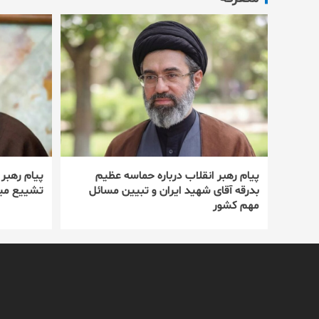
پیام رهبر انقلاب درباره حماسه عظیم
پیام رهبر
بدرقه آقای شهید ایران و تبیین مسائل
تشییع میل
مهم کشور