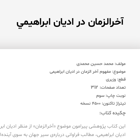
آخرالزمان در اديان ابراهيمي
مولف:
محمد حسین محمدی
موضوع: مفهوم آخر الزمان در ادیان ابراهیمی
قطع: وزیری
۳۱۲
تعداد صفحات:
نوبت چاپ: سوم
تیتراژ تاکنون: ۴۵۰۰ نسخه
چکیده کتاب:
این کتاب پژوهشی پیرامون موضوع «آخرالزمان» از منظر ادیان ابرا
ادیان ابراهیمی، مطالب فراوانی درباره‌ی سیر جهان به سوی آینده‌ا