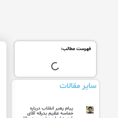
فهرست مطالب:
سایر مقالات
پیام رهبر انقلاب درباره
حماسه عظیم بدرقه آقای