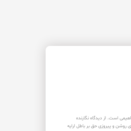
هیمی است. از دیدگاه نگارنده
ی روشن و پیروزی حق بر باطل ارایه