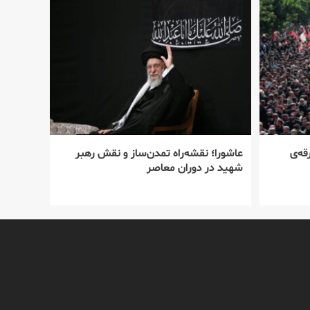
قه‌ی
عاشورا؛ نقشه‌راه تمدن‌ساز و نقش رهبر
شهید در دوران معاصر