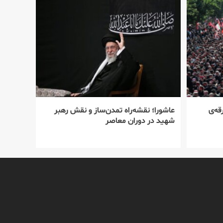
قه‌ی
عاشورا؛ نقشه‌راه تمدن‌ساز و نقش رهبر
شهید در دوران معاصر