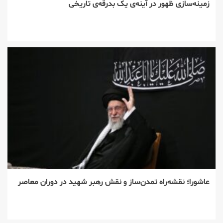
زمینه‌سازی ظهور در آینه‌ی یک بدرقه‌ی تاریخی
عاشورا؛ نقشه‌راه تمدن‌ساز و نقش رهبر شهید در دوران معاصر