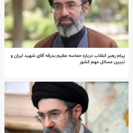
پیام رهبر انقلاب درباره حماسه عظیم بدرقه آقای شهید ایران و
تبیین مسائل مهم کشور