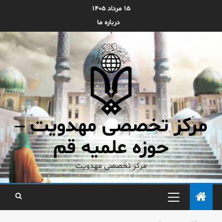
۱۵ مرداد ۱۴۰۵
درباره ما
مرکز تخصصی مهدویت –
حوزه علمیه قم
مرکز تخصصی مهدویت