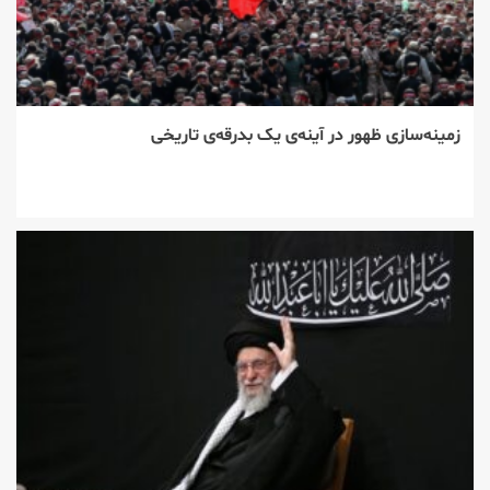
زمینه‌سازی ظهور در آینه‌ی یک بدرقه‌ی تاریخی