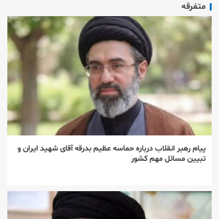
متفرقه
پیام رهبر انقلاب درباره حماسه عظیم بدرقه آقای شهید ایران و
تبیین مسائل مهم کشور