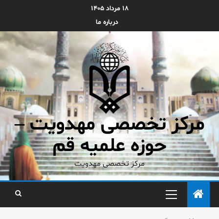
۱۸ مرداد ۱۴۰۵
درباره ما
مرکز تخصصی مهدویت –
حوزه علمیه قم
مرکز تخصصی مهدویت