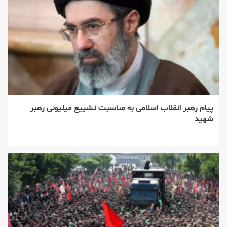
پیام رهبر انقلاب اسلامی به مناسبت تشییع میلیونی رهبر
شهید