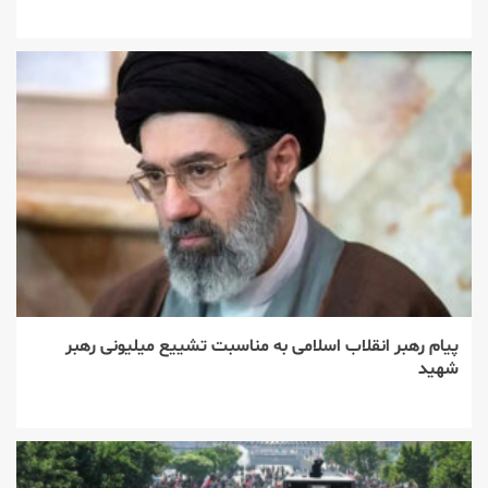
پیام رهبر انقلاب اسلامی به مناسبت تشییع میلیونی رهبر
شهید