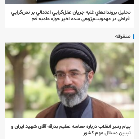
تحليل بروندادهاي غلبه جريان عقل‌‌گرايي اعتدالي بر نص‌‌گرايي
افراطي در مهدويت‌‌پژوهي سده اخير حوزه علميه قم
متفرقه
پیام رهبر انقلاب درباره حماسه عظیم بدرقه آقای شهید ایران و
تبیین مسائل مهم کشور