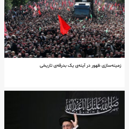
زمینه‌سازی ظهور در آینه‌ی یک بدرقه‌ی تاریخی