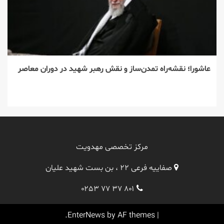
عاشورا؛ نقشه‌راه تمدن‌ساز و نقش رهبر شهید در دوران معاصر
مرکز تخصصی مهدویت
صفاییه فرعی ۲۲ ، بن بست شهید علیان
۰۲۵۳ ۷۷ ۳۷ ۸۰۱
EnterNews
by AF themes.
|