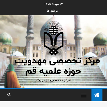
۱۷ مرداد ۱۴۰۵
درباره ما
مرکز تخصصی مهدویت –
حوزه علمیه قم
مرکز تخصصی مهدویت