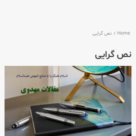
Home
نص گرایی
نص گرایی