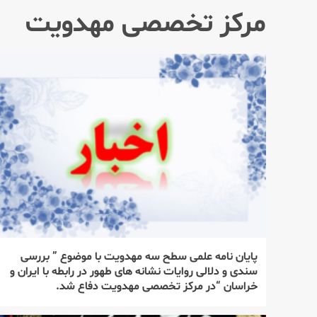
مركز تخصصی مهدویت
پایان نامه علمی سطح سه مهدویت با موضوع ” بررسی
سندی و دلالی روایات نشانه های طهور در رابطه با ایران و
خراسان “در مركز تخصصی مهدویت دفاع شد.