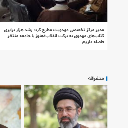
مدیر مركز تخصصی مهدویت مطرح كرد: رشد هزار برابری
كتاب‌های مهدوی به بركت انقلاب/هنوز با جامعه منتظر
فاصله داریم
متفرقه