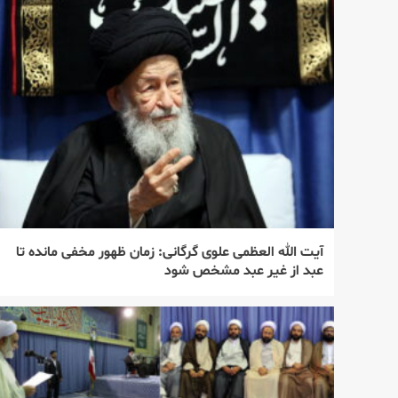
آیت الله العظمی علوی گرگانی: زمان ظهور مخفی مانده تا
عبد از غیر عبد مشخص شود