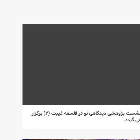
نشست پژوهشی دیدگاهی نو در فلسفه غیبت (۲) برگزار
ی گردد.