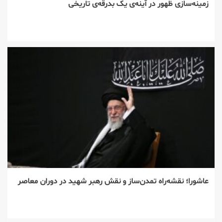
زمینه‌سازی ظهور در آینه‌ی یک بدرقه‌ی تاریخی
عاشورا؛ نقشه‌راه تمدن‌ساز و نقش رهبر شهید در دوران معاصر