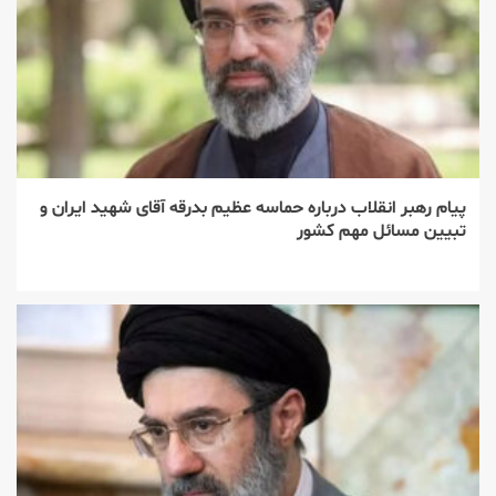
پیام رهبر انقلاب درباره حماسه عظیم بدرقه آقای شهید ایران و
تبیین مسائل مهم کشور