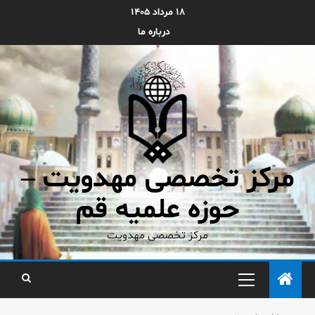
۱۸ مرداد ۱۴۰۵
درباره ما
مرکز تخصصی مهدویت –
حوزه علمیه قم
مرکز تخصصی مهدویت