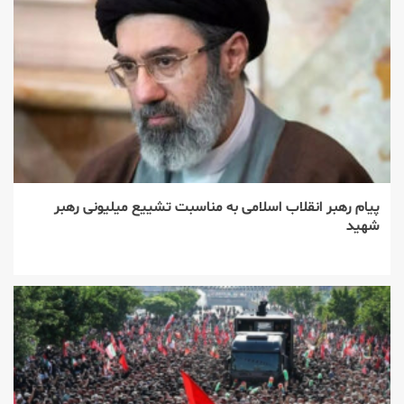
پیام رهبر انقلاب اسلامی به مناسبت تشییع میلیونی رهبر
شهید