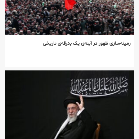
زمینه‌سازی ظهور در آینه‌ی یک بدرقه‌ی تاریخی