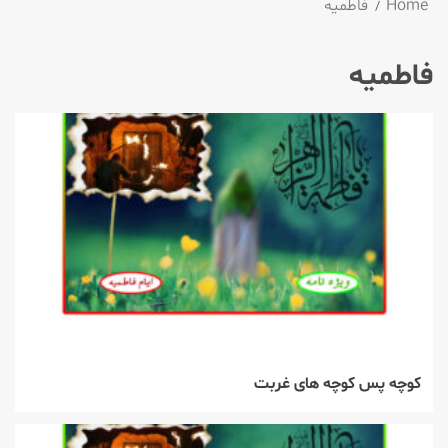
Home
فاطمیه
فاطمیه
كوچه پس كوچه های غربت