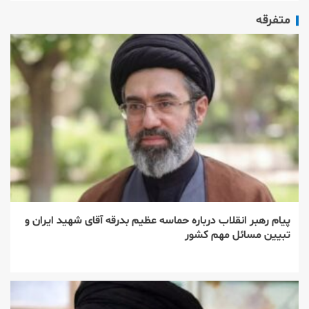
متفرقه
پیام رهبر انقلاب درباره حماسه عظیم بدرقه آقای شهید ایران و
تبیین مسائل مهم کشور