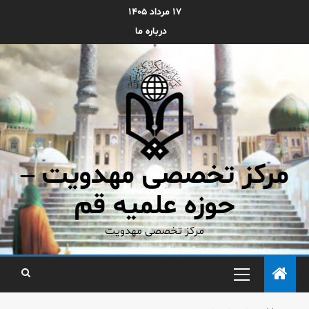
۱۷ مرداد ۱۴۰۵
درباره ما
مرکز تخصصی مهدویت –
حوزه علمیه قم
مرکز تخصصی مهدویت