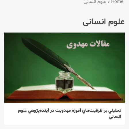
Home
علوم انسانی
علوم انسانی
تحليلي بر ظرفيت‌هاي آموزه مهدويت در آينده‌پژوهي علوم
انساني