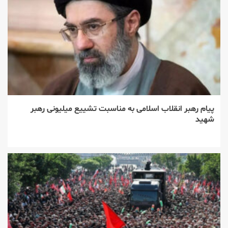
پیام رهبر انقلاب اسلامی به مناسبت تشییع میلیونی رهبر
شهید