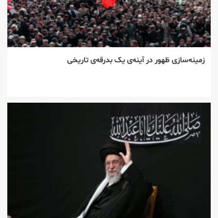
زمینه‌سازی ظهور در آینه‌ی یک بدرقه‌ی تاریخی