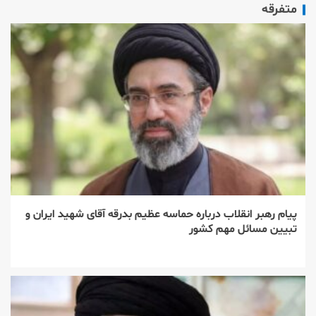
متفرقه
پیام رهبر انقلاب درباره حماسه عظیم بدرقه آقای شهید ایران و
تبیین مسائل مهم کشور