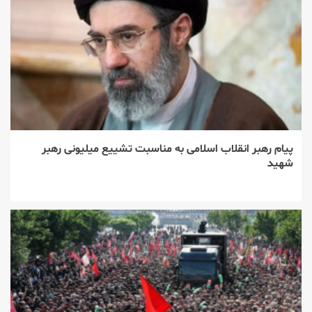
پیام رهبر انقلاب اسلامی به مناسبت تشییع میلیونی رهبر
شهید