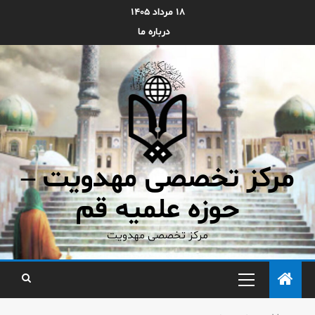
۱۸ مرداد ۱۴۰۵
درباره ما
مرکز تخصصی مهدویت –
حوزه علمیه قم
مرکز تخصصی مهدویت