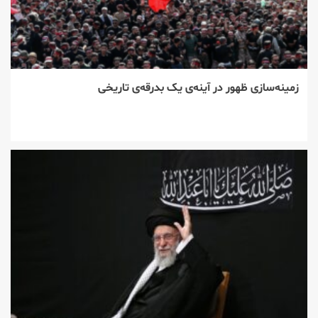
زمینه‌سازی ظهور در آینه‌ی یک بدرقه‌ی تاریخی