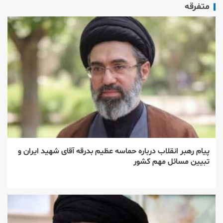
متفرقه
پیام رهبر انقلاب درباره حماسه عظیم بدرقه آقای شهید ایران و
تبیین مسائل مهم کشور