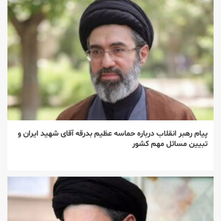
پیام رهبر انقلاب درباره حماسه عظیم بدرقه آقای شهید ایران و
تبیین مسائل مهم کشور