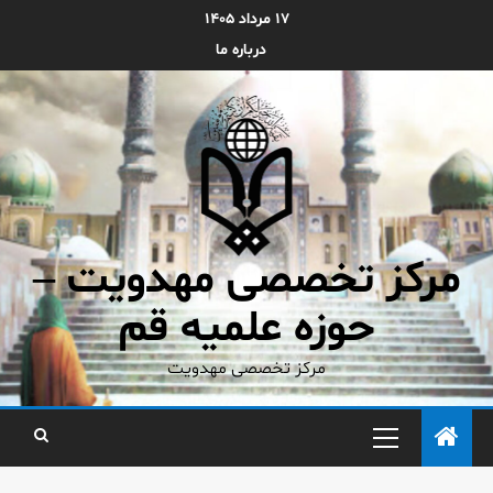
۱۷ مرداد ۱۴۰۵
درباره ما
مرکز تخصصی مهدویت –
حوزه علمیه قم
مرکز تخصصی مهدویت