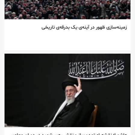
زمینه‌سازی ظهور در آینه‌ی یک بدرقه‌ی تاریخی