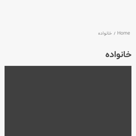
Home
خانواده
خانواده