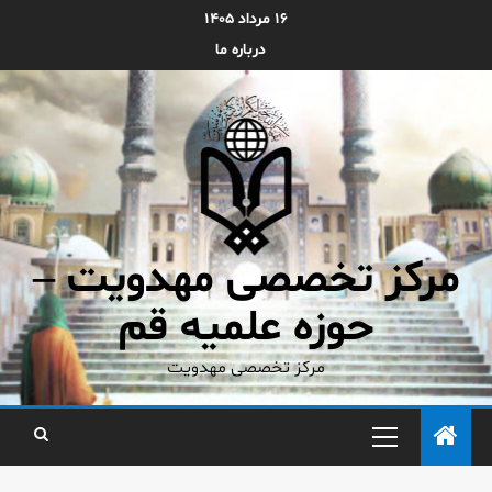
۱۶ مرداد ۱۴۰۵
درباره ما
مرکز تخصصی مهدویت –
حوزه علمیه قم
مرکز تخصصی مهدویت