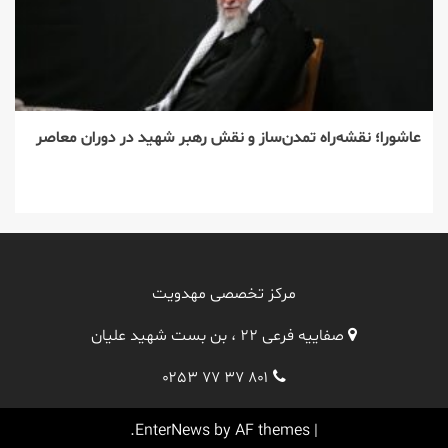
عاشورا؛ نقشه‌راه تمدن‌ساز و نقش رهبر شهید در دوران معاصر
مرکز تخصصی مهدویت
صفاییه فرعی ۲۲ ، بن بست شهید علیان
۰۲۵۳ ۷۷ ۳۷ ۸۰۱
EnterNews
by AF themes.
|