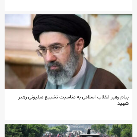
پیام رهبر انقلاب اسلامی به مناسبت تشییع میلیونی رهبر
شهید