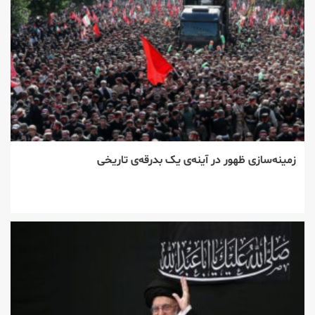
زمینه‌سازی ظهور در آینه‌ی یک بدرقه‌ی تاریخی