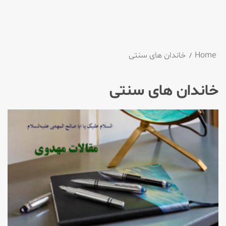
Home
خاندان های سنتی
خاندان های سنتی