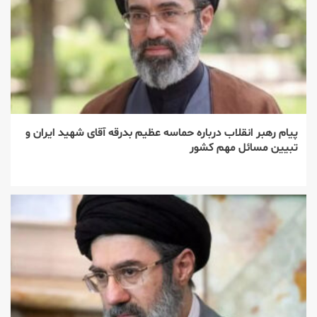
پیام رهبر انقلاب درباره حماسه عظیم بدرقه آقای شهید ایران و
تبیین مسائل مهم کشور