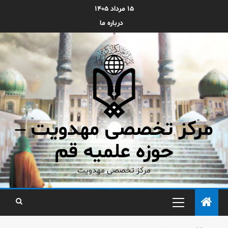
۱۵ مرداد ۱۴۰۵
درباره ما
مرکز تخصصی مهدویت –
حوزه علمیه قم
مرکز تخصصی مهدویت