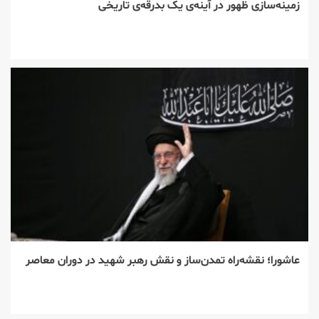
زمینه‌سازی ظهور در آینه‌ی یک بدرقه‌ی تاریخی
عاشورا؛ نقشه‌راه تمدن‌ساز و نقش رهبر شهید در دوران معاصر