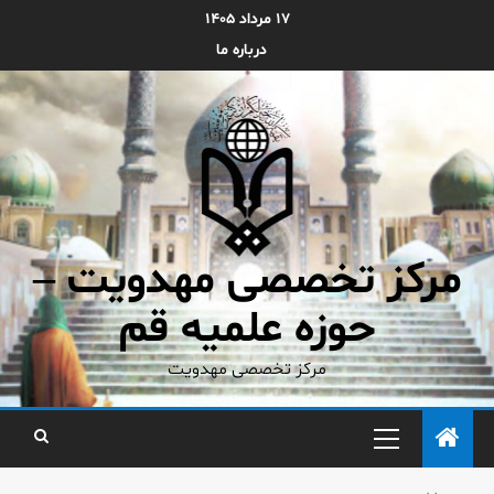
۱۷ مرداد ۱۴۰۵
درباره ما
مرکز تخصصی مهدویت –
حوزه علمیه قم
مرکز تخصصی مهدویت