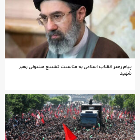
پیام رهبر انقلاب اسلامی به مناسبت تشییع میلیونی رهبر
شهید