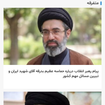
متفرقه
پیام رهبر انقلاب درباره حماسه عظیم بدرقه آقای شهید ایران و
تبیین مسائل مهم کشور