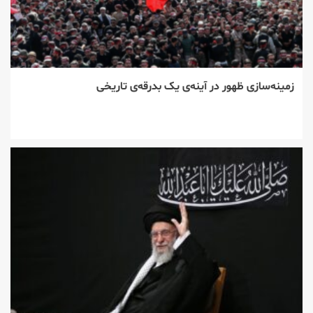
زمینه‌سازی ظهور در آینه‌ی یک بدرقه‌ی تاریخی